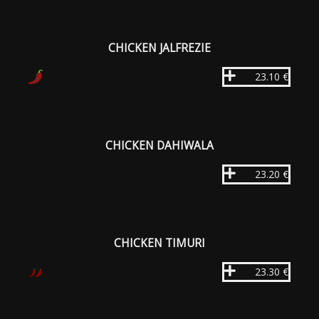
CHICKEN JALFREZIE
23.10 €
CHICKEN DAHIWALA
23.20 €
CHICKEN TIMURI
23.30 €