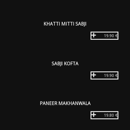
KHATTI MITTI SABJI
19.90 €
SABJI KOFTA
19.90 €
PANEER MAKHANWALA
19.80 €