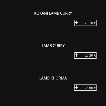
KOKANI LAMB CURRY
23.70 €
LAMB CURRY
23.20 €
LAMB KHORMA
23.60 €