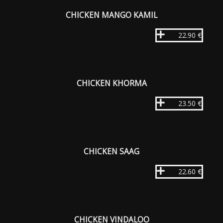
CHICKEN MANGO KAMIL
22.90 €
CHICKEN KHORMA
23.50 €
CHICKEN SAAG
22.60 €
CHICKEN VINDALOO