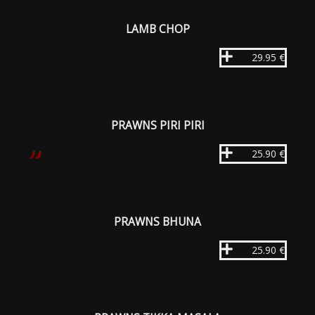
LAMB CHOP
29.95 €
PRAWNS PIRI PIRI
25.90 €
PRAWNS BHUNA
25.90 €