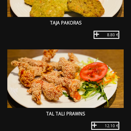
TAJA PAKORAS
8.80 €
TAL TALI PRAWNS
12.10 €