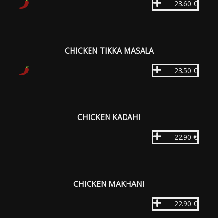
23.60 €
CHICKEN TIKKA MASALA
23.50 €
CHICKEN KADAHI
22.90 €
CHICKEN MAKHANI
22.90 €