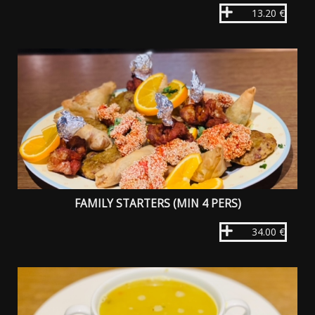
13.20 €
FAMILY STARTERS (MIN 4 PERS)
34.00 €