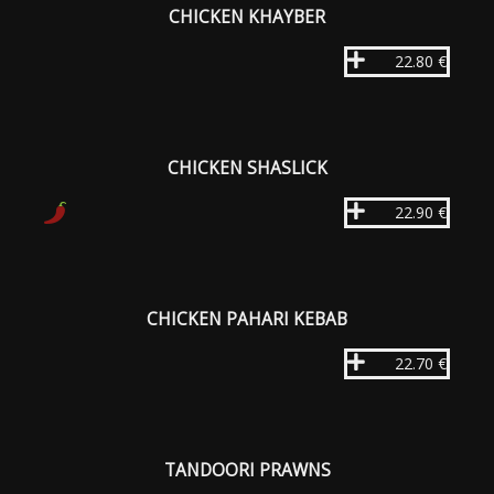
CHICKEN KHAYBER
22.80 €
CHICKEN SHASLICK
22.90 €
CHICKEN PAHARI KEBAB
22.70 €
TANDOORI PRAWNS