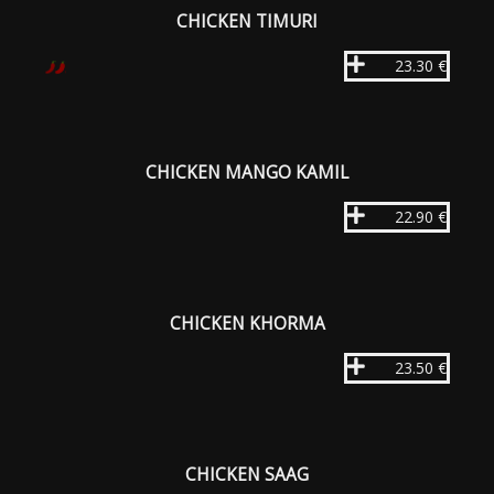
CHICKEN TIMURI
23.30 €
CHICKEN MANGO KAMIL
22.90 €
CHICKEN KHORMA
23.50 €
CHICKEN SAAG