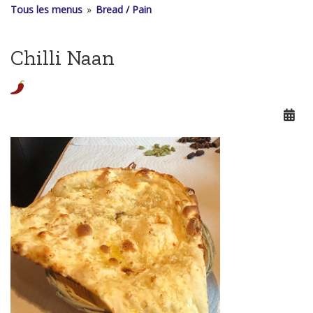
Tous les menus
»
Bread / Pain
Chilli Naan