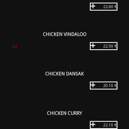
22.60 €
CHICKEN VINDALOO
22.50 €
CHICKEN DANSAK
20.10 €
CHICKEN CURRY
22.10 €