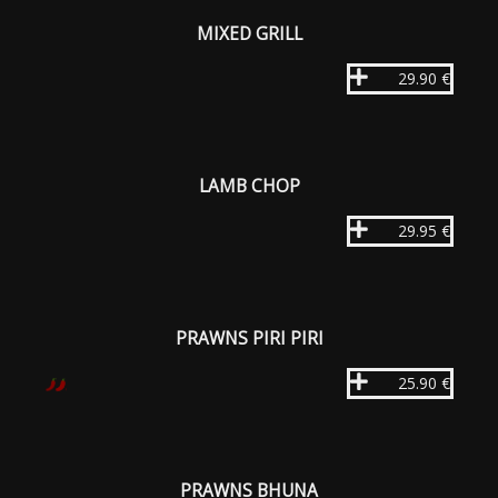
MIXED GRILL
29.90 €
LAMB CHOP
29.95 €
PRAWNS PIRI PIRI
25.90 €
PRAWNS BHUNA