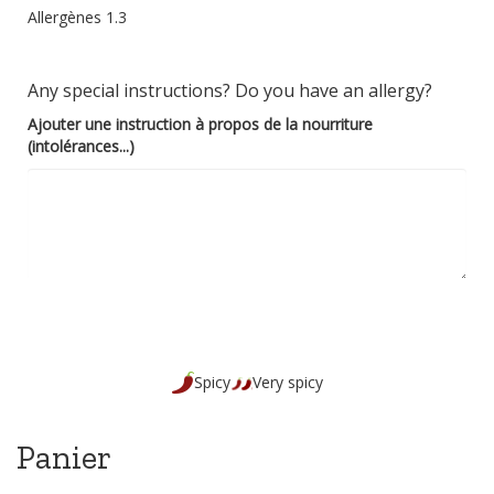
Allergènes 1.3
Any special instructions? Do you have an allergy?
Ajouter une instruction à propos de la nourriture
(intolérances...)
Spicy
Very spicy
Panier