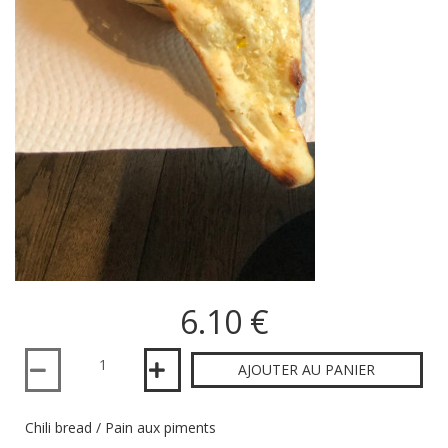
6.10 €
Quantité
AJOUTER AU PANIER
Chili bread / Pain aux piments