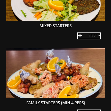
MIXED STARTERS
13.20 €
FAMILY STARTERS (MIN 4 PERS)