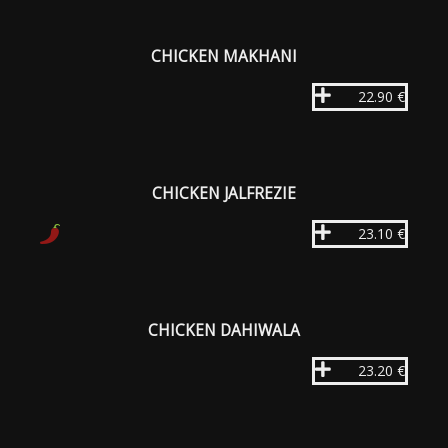
CHICKEN MAKHANI
22.90 €
CHICKEN JALFREZIE
23.10 €
CHICKEN DAHIWALA
23.20 €