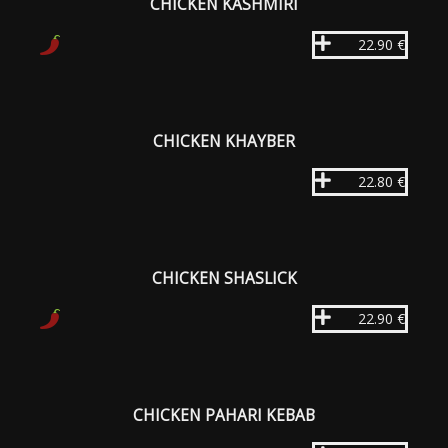
CHICKEN KASHMIRI
22.90 €
CHICKEN KHAYBER
22.80 €
CHICKEN SHASLICK
22.90 €
CHICKEN PAHARI KEBAB