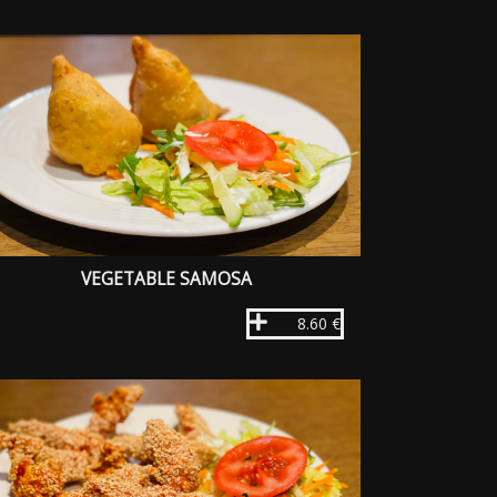
VEGETABLE SAMOSA
8.60 €