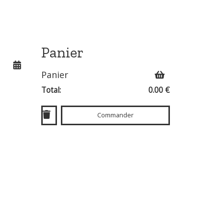
Panier
Panier
Total:
0.00 €
Commander