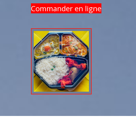
Commander en ligne