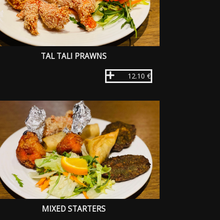
TAL TALI PRAWNS
12.10 €
MIXED STARTERS