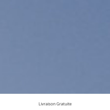
Livraison Gratuite