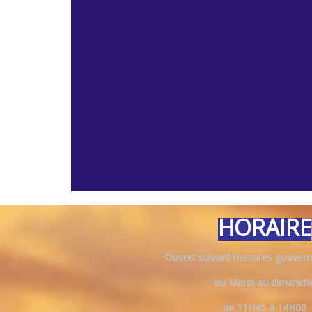
HORAIRE
Ouvert suivant mesures gouvern
du Mardi au dimanch
de 11H45 à 14H00