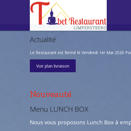
Actualité
Le Restaurant est fermé le Vendredi 1er Mai 2026 P
Voir plan livraison
Nouveauté
Menu LUNCH BOX
Nous vous proposons Lunch Box à empo