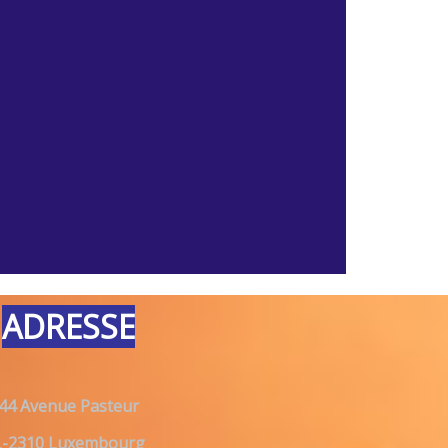
ADRESSE
44 Avenue Pasteur
L-2310 Luxembourg