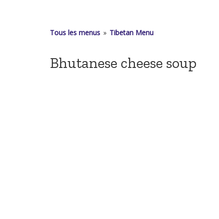
Tous les menus
»
Tibetan Menu
Bhutanese cheese soup