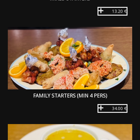
13.20 €
FAMILY STARTERS (MIN 4 PERS)
34.00 €