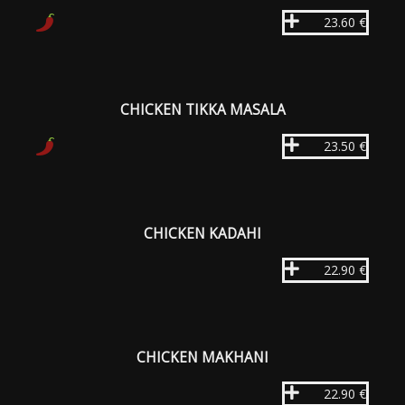
23.60 €
CHICKEN TIKKA MASALA
23.50 €
CHICKEN KADAHI
22.90 €
CHICKEN MAKHANI
22.90 €