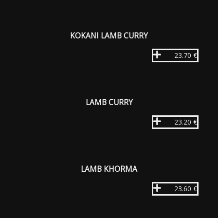
KOKANI LAMB CURRY
23.70 €
LAMB CURRY
23.20 €
LAMB KHORMA
23.60 €