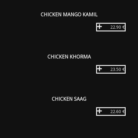
CHICKEN MANGO KAMIL
22.90 €
CHICKEN KHORMA
23.50 €
CHICKEN SAAG
22.60 €