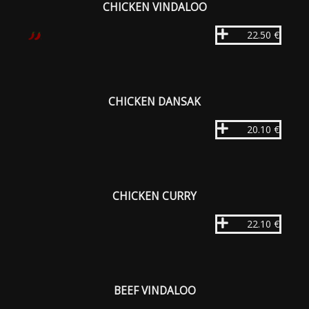
CHICKEN VINDALOO
22.50 €
CHICKEN DANSAK
20.10 €
CHICKEN CURRY
22.10 €
BEEF VINDALOO