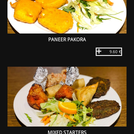
PANEER PAKORA
9.60 €
MIXED STARTERS