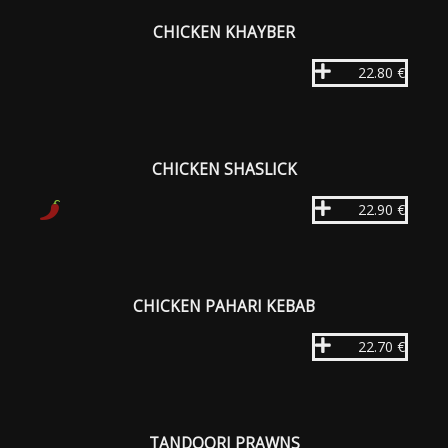
CHICKEN KHAYBER
22.80 €
CHICKEN SHASLICK
22.90 €
CHICKEN PAHARI KEBAB
22.70 €
TANDOORI PRAWNS