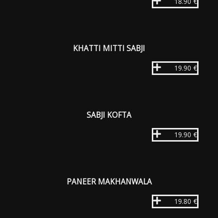
18.90 €
KHATTI MITTI SABJI
19.90 €
SABJI KOFTA
19.90 €
PANEER MAKHANWALA
19.80 €