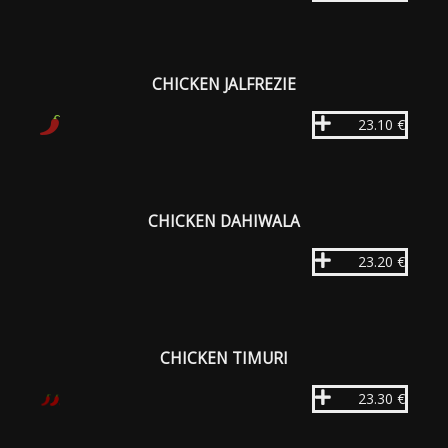
CHICKEN JALFREZIE
23.10 €
CHICKEN DAHIWALA
23.20 €
CHICKEN TIMURI
23.30 €