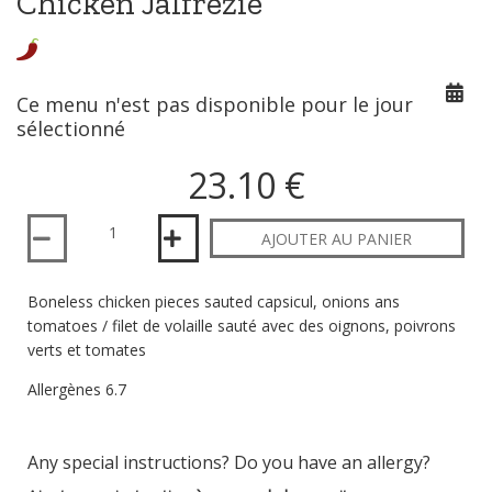
Chicken Jalfrezie
Ce menu n'est pas disponible pour le jour
sélectionné
23.10 €
Quantité
AJOUTER AU PANIER
Boneless chicken pieces sauted capsicul, onions ans
tomatoes / filet de volaille sauté avec des oignons, poivrons
verts et tomates
Allergènes 6.7
Any special instructions? Do you have an allergy?