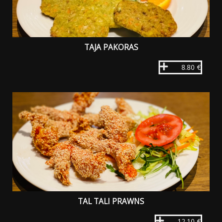
TAJA PAKORAS
8.80 €
TAL TALI PRAWNS
12.10 €