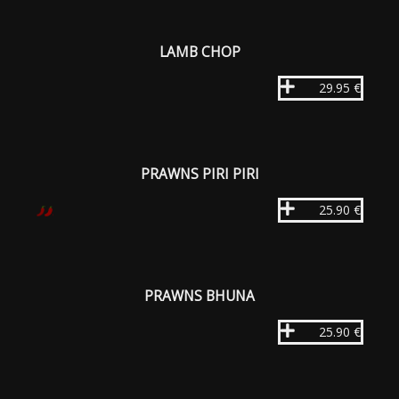
LAMB CHOP
29.95 €
PRAWNS PIRI PIRI
25.90 €
PRAWNS BHUNA
25.90 €