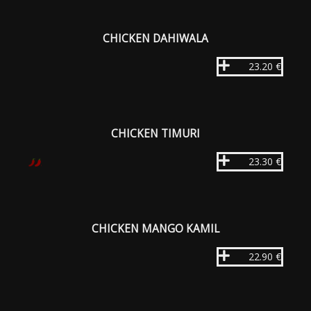
CHICKEN DAHIWALA
23.20 €
CHICKEN TIMURI
23.30 €
CHICKEN MANGO KAMIL
22.90 €