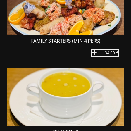
FAMILY STARTERS (MIN 4 PERS)
34.00 €