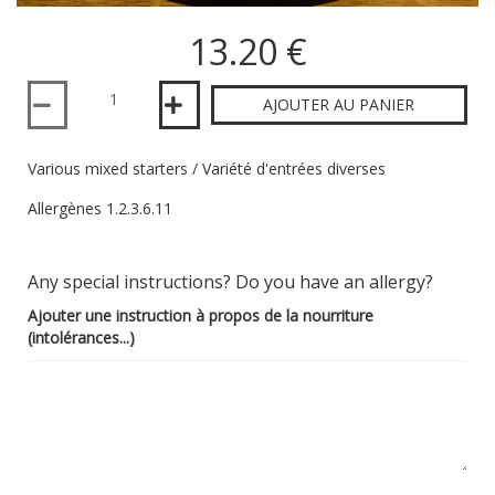
13.20 €
Quantité
AJOUTER AU PANIER
Various mixed starters / Variété d'entrées diverses
Allergènes 1.2.3.6.11
Any special instructions? Do you have an allergy?
Ajouter une instruction à propos de la nourriture
(intolérances...)