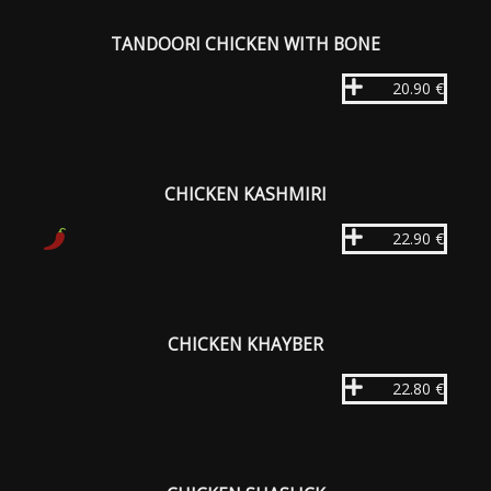
TANDOORI CHICKEN WITH BONE
20.90 €
CHICKEN KASHMIRI
22.90 €
CHICKEN KHAYBER
22.80 €