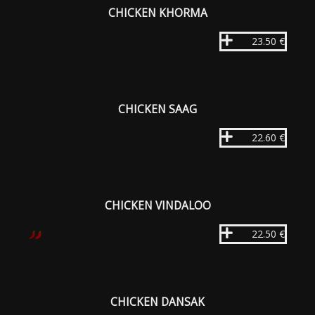
CHICKEN KHORMA
23.50 €
CHICKEN SAAG
22.60 €
CHICKEN VINDALOO
22.50 €
CHICKEN DANSAK