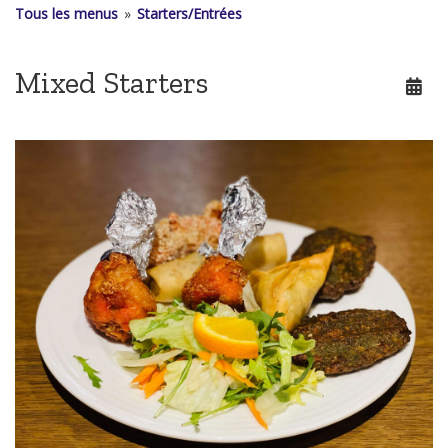
Tous les menus
»
Starters/Entrées
Mixed Starters