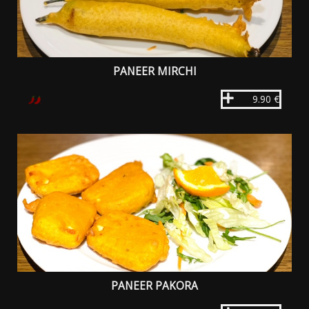
PANEER MIRCHI
9.90 €
PANEER PAKORA