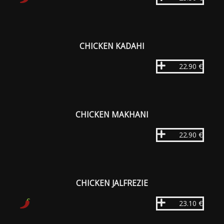
CHICKEN KADAHI
22.90 €
CHICKEN MAKHANI
22.90 €
CHICKEN JALFREZIE
23.10 €