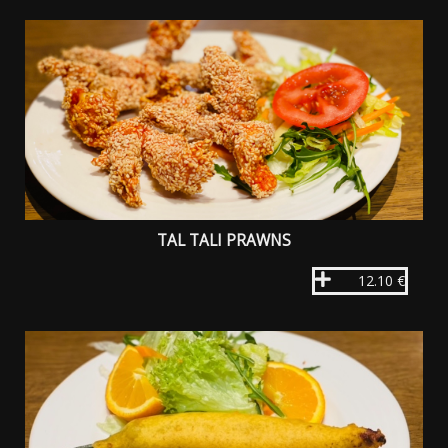
TAL TALI PRAWNS
12.10 €