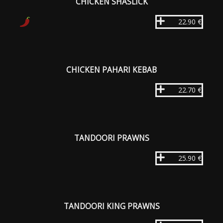
CHICKEN SHASLICK
22.90 €
CHICKEN PAHARI KEBAB
22.70 €
TANDOORI PRAWNS
25.90 €
TANDOORI KING PRAWNS