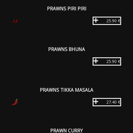
PRAWNS PIRI PIRI
25.90 €
PRAWNS BHUNA
25.90 €
PRAWNS TIKKA MASALA
27.40 €
PRAWN CURRY