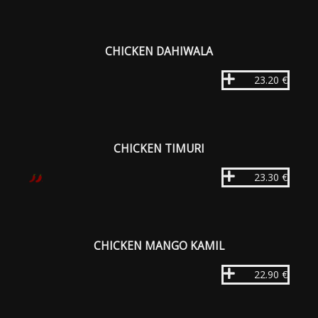
CHICKEN DAHIWALA
23.20 €
CHICKEN TIMURI
23.30 €
CHICKEN MANGO KAMIL
22.90 €