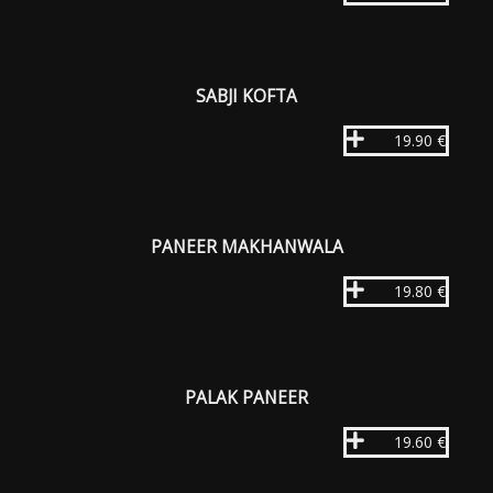
SABJI KOFTA
19.90 €
PANEER MAKHANWALA
19.80 €
PALAK PANEER
19.60 €