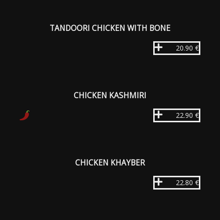
TANDOORI CHICKEN WITH BONE
20.90 €
CHICKEN KASHMIRI
22.90 €
CHICKEN KHAYBER
22.80 €