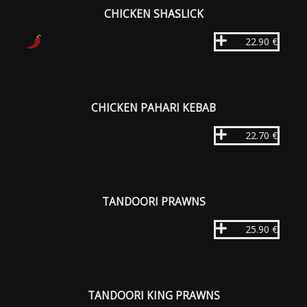
CHICKEN SHASLICK
22.90 €
CHICKEN PAHARI KEBAB
22.70 €
TANDOORI PRAWNS
25.90 €
TANDOORI KING PRAWNS