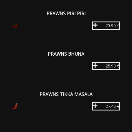
PRAWNS PIRI PIRI
25.90 €
PRAWNS BHUNA
25.90 €
PRAWNS TIKKA MASALA
27.40 €