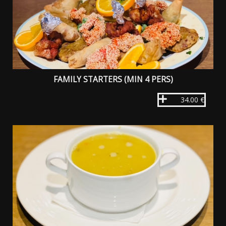
FAMILY STARTERS (MIN 4 PERS)
34.00 €