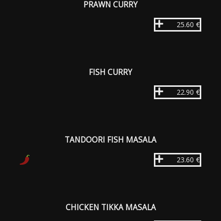
PRAWN CURRY
25.60 €
FISH CURRY
22.90 €
TANDOORI FISH MASALA
23.60 €
CHICKEN TIKKA MASALA