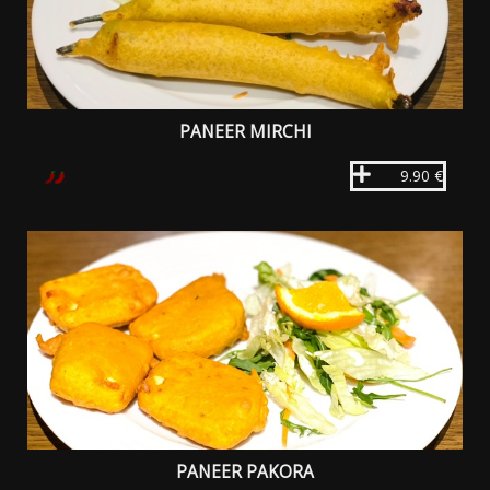
PANEER MIRCHI
9.90 €
PANEER PAKORA