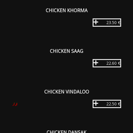
CHICKEN KHORMA
23.50 €
CHICKEN SAAG
22.60 €
CHICKEN VINDALOO
22.50 €
CHICKEN DANSAK