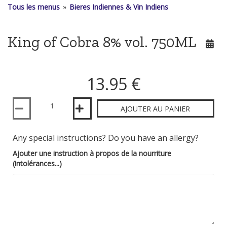
Tous les menus
»
Bieres Indiennes & Vin Indiens
King of Cobra 8% vol. 750ML
13.95 €
Quantité
AJOUTER AU PANIER
Any special instructions? Do you have an allergy?
Ajouter une instruction à propos de la nourriture
(intolérances...)