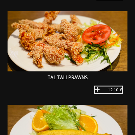
TAL TALI PRAWNS
12.10 €