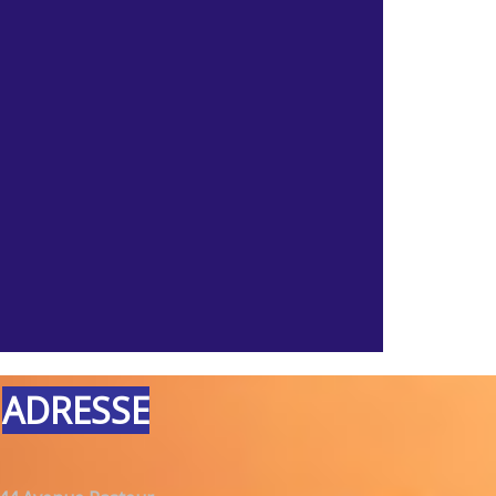
ADRESSE