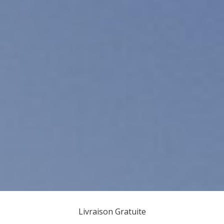
Livraison Gratuite