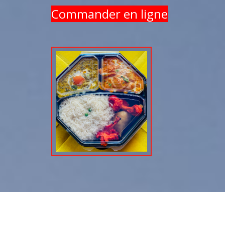
Commander en ligne