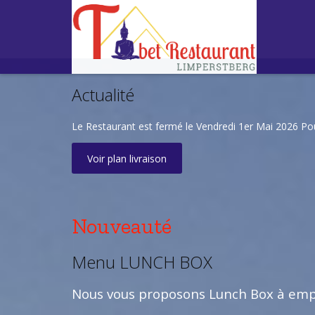
Actualité
Le Restaurant est fermé le Vendredi 1er Mai 2026 P
Voir plan livraison
Nouveauté
Menu LUNCH BOX
Nous vous proposons Lunch Box à empo