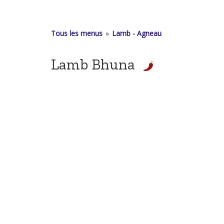
Tous les menus
»
Lamb - Agneau
Lamb Bhuna