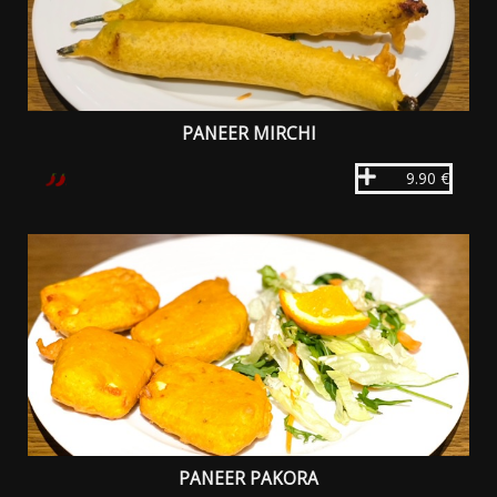
PANEER MIRCHI
9.90 €
PANEER PAKORA