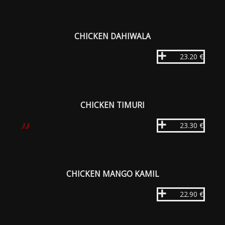
CHICKEN DAHIWALA
23.20 €
CHICKEN TIMURI
23.30 €
CHICKEN MANGO KAMIL
22.90 €