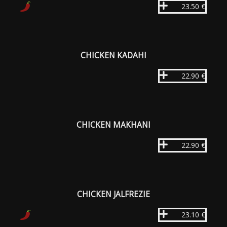
23.50 €
CHICKEN KADAHI
22.90 €
CHICKEN MAKHANI
22.90 €
CHICKEN JALFREZIE
23.10 €