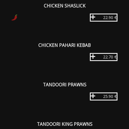
CHICKEN SHASLICK
22.90 €
CHICKEN PAHARI KEBAB
22.70 €
TANDOORI PRAWNS
25.90 €
TANDOORI KING PRAWNS