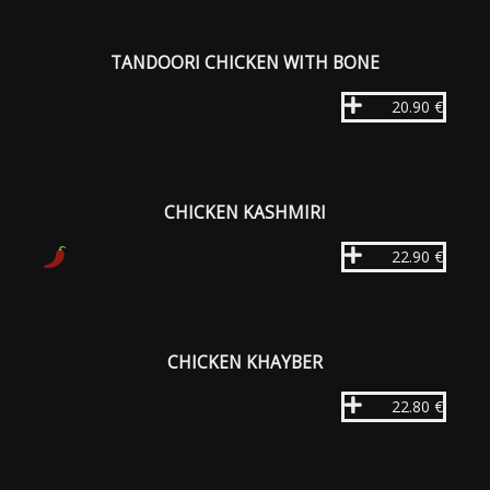
TANDOORI CHICKEN WITH BONE
20.90 €
CHICKEN KASHMIRI
22.90 €
CHICKEN KHAYBER
22.80 €