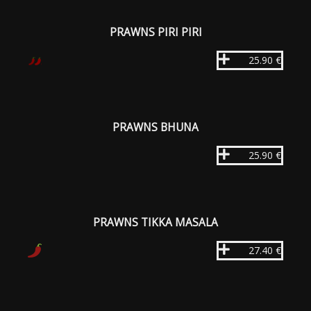
PRAWNS PIRI PIRI
25.90 €
PRAWNS BHUNA
25.90 €
PRAWNS TIKKA MASALA
27.40 €