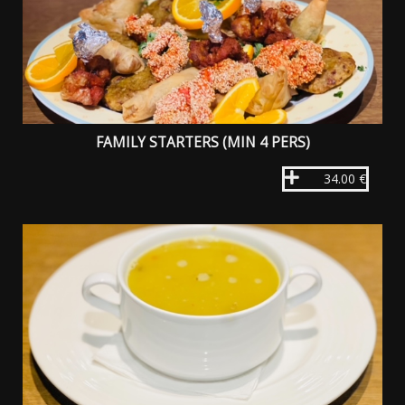
FAMILY STARTERS (MIN 4 PERS)
34.00 €