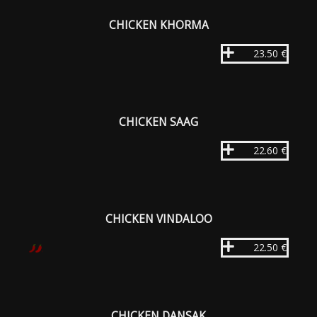
CHICKEN KHORMA
23.50 €
CHICKEN SAAG
22.60 €
CHICKEN VINDALOO
22.50 €
CHICKEN DANSAK