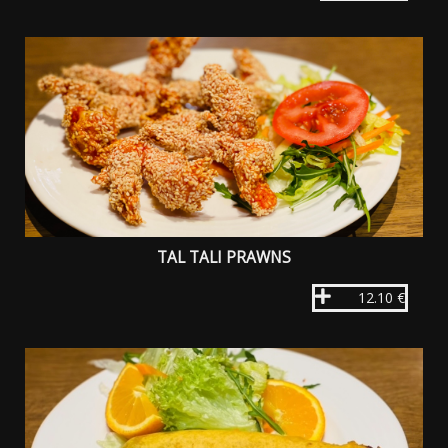
TAL TALI PRAWNS
12.10 €