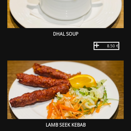
DHAL SOUP
8.50 €
LAMB SEEK KEBAB