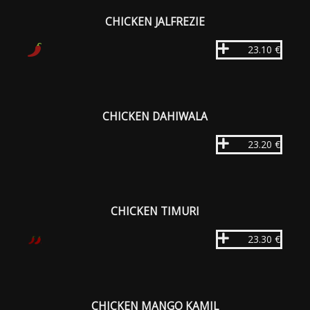
CHICKEN JALFREZIE
23.10 €
CHICKEN DAHIWALA
23.20 €
CHICKEN TIMURI
23.30 €
CHICKEN MANGO KAMIL