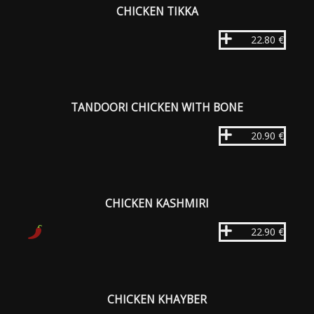
CHICKEN TIKKA
22.80 €
TANDOORI CHICKEN WITH BONE
20.90 €
CHICKEN KASHMIRI
22.90 €
CHICKEN KHAYBER