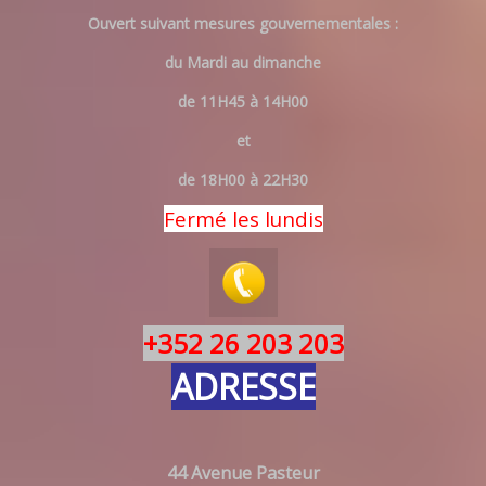
Ouvert suivant mesures gouvernementales :
du Mardi au dimanche
de 11H45 à 14H00
et
de 18H00 à 22H30
Fermé les lundis
+352 26 203 203
ADRESSE
44 Avenue Pasteur