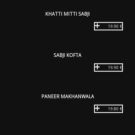
KHATTI MITTI SABJI
19.90 €
SABJI KOFTA
19.90 €
PANEER MAKHANWALA
19.80 €