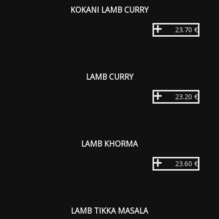
KOKANI LAMB CURRY
23.70 €
LAMB CURRY
23.20 €
LAMB KHORMA
23.60 €
LAMB TIKKA MASALA