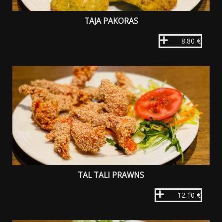
TAJA PAKORAS
8.80 €
TAL TALI PRAWNS
12.10 €