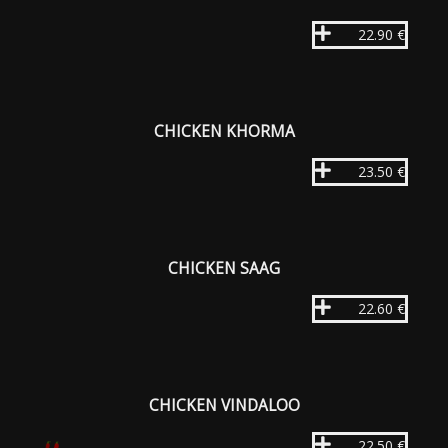
22.90 €
CHICKEN KHORMA
23.50 €
CHICKEN SAAG
22.60 €
CHICKEN VINDALOO
22.50 €