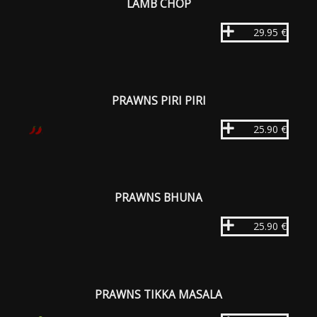
LAMB CHOP
29.95 €
PRAWNS PIRI PIRI
25.90 €
PRAWNS BHUNA
25.90 €
PRAWNS TIKKA MASALA