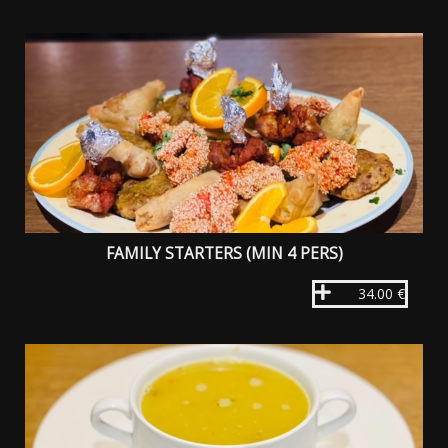
FAMILY STARTERS (MIN 4 PERS)
34.00 €