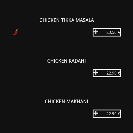
CHICKEN TIKKA MASALA
23.50 €
CHICKEN KADAHI
22.90 €
CHICKEN MAKHANI
22.90 €