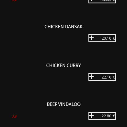
CHICKEN DANSAK
20.10 €
CHICKEN CURRY
22.10 €
BEEF VINDALOO
22.80 €