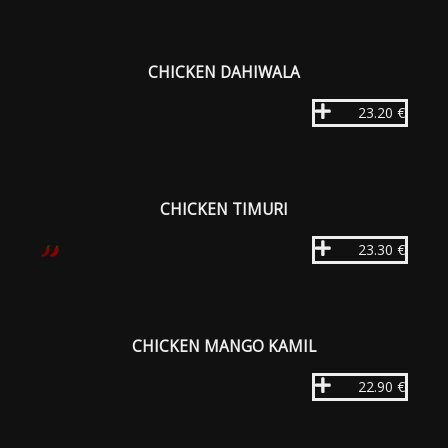
CHICKEN DAHIWALA
23.20 €
CHICKEN TIMURI
23.30 €
CHICKEN MANGO KAMIL
22.90 €