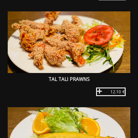
TAL TALI PRAWNS
12.10 €