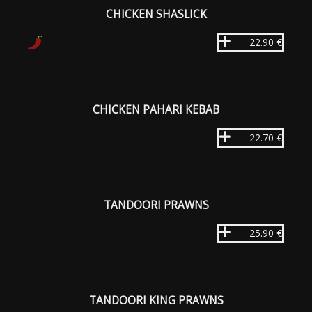
CHICKEN SHASLICK
22.90 €
CHICKEN PAHARI KEBAB
22.70 €
TANDOORI PRAWNS
25.90 €
TANDOORI KING PRAWNS