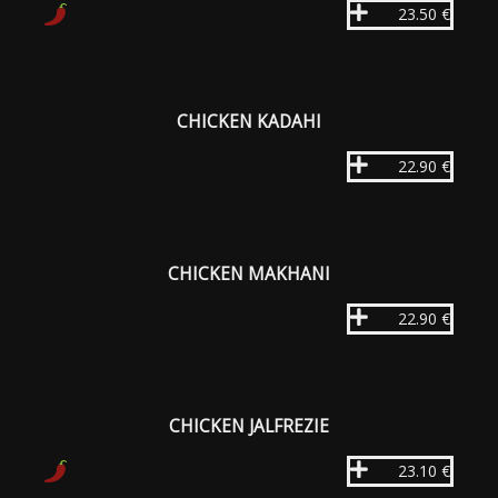
23.50 €
CHICKEN KADAHI
22.90 €
CHICKEN MAKHANI
22.90 €
CHICKEN JALFREZIE
23.10 €