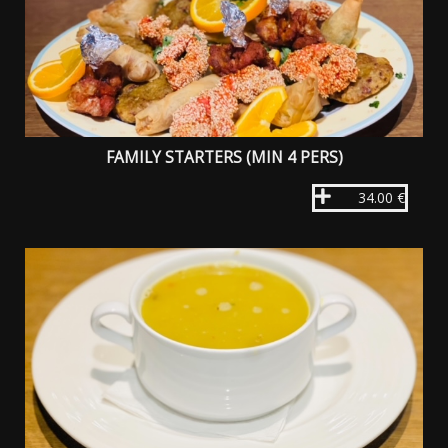
FAMILY STARTERS (MIN 4 PERS)
34.00 €