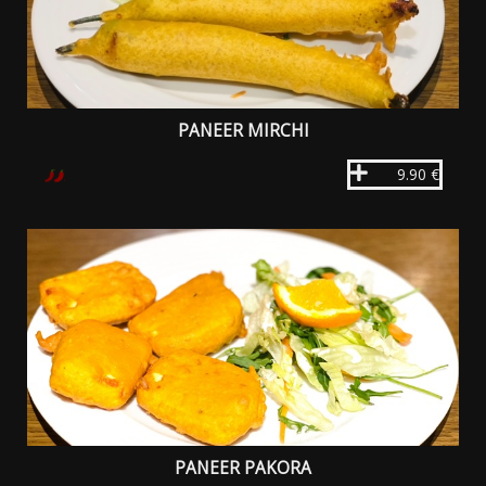
PANEER MIRCHI
9.90 €
PANEER PAKORA