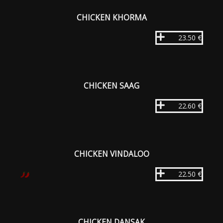
CHICKEN KHORMA
23.50 €
CHICKEN SAAG
22.60 €
CHICKEN VINDALOO
22.50 €
CHICKEN DANSAK