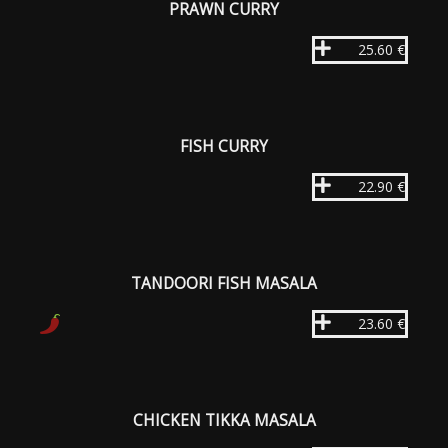
PRAWN CURRY
25.60 €
FISH CURRY
22.90 €
TANDOORI FISH MASALA
23.60 €
CHICKEN TIKKA MASALA