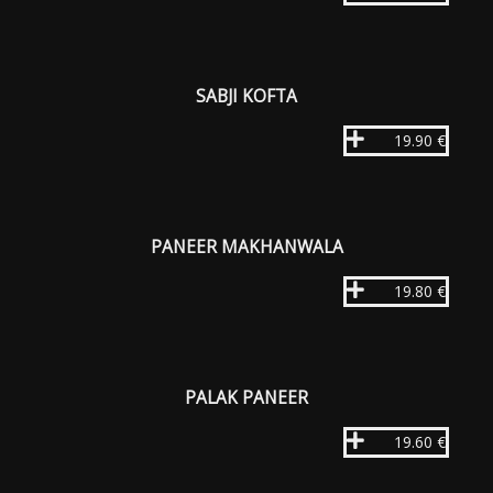
SABJI KOFTA
19.90 €
PANEER MAKHANWALA
19.80 €
PALAK PANEER
19.60 €