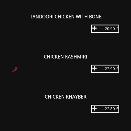
TANDOORI CHICKEN WITH BONE
20.90 €
CHICKEN KASHMIRI
22.90 €
CHICKEN KHAYBER
22.80 €