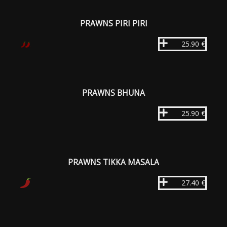
PRAWNS PIRI PIRI
25.90 €
PRAWNS BHUNA
25.90 €
PRAWNS TIKKA MASALA
27.40 €