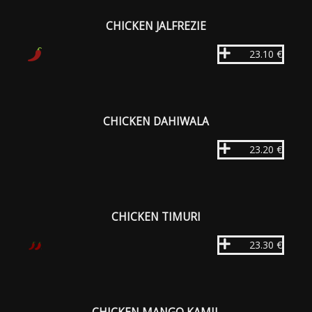
CHICKEN JALFREZIE
23.10 €
CHICKEN DAHIWALA
23.20 €
CHICKEN TIMURI
23.30 €