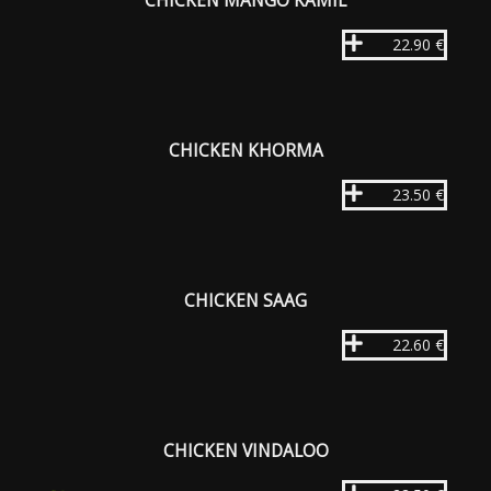
CHICKEN MANGO KAMIL
22.90 €
CHICKEN KHORMA
23.50 €
CHICKEN SAAG
22.60 €
CHICKEN VINDALOO