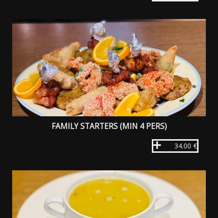
FAMILY STARTERS (MIN 4 PERS)
34.00 €