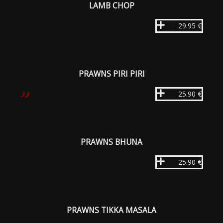
LAMB CHOP
29.95 €
PRAWNS PIRI PIRI
25.90 €
PRAWNS BHUNA
25.90 €
PRAWNS TIKKA MASALA