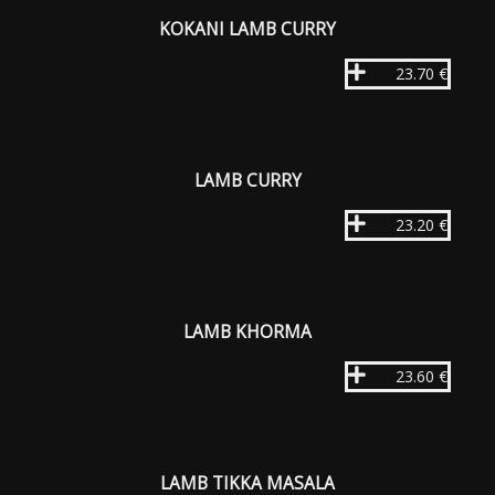
KOKANI LAMB CURRY
23.70 €
LAMB CURRY
23.20 €
LAMB KHORMA
23.60 €
LAMB TIKKA MASALA