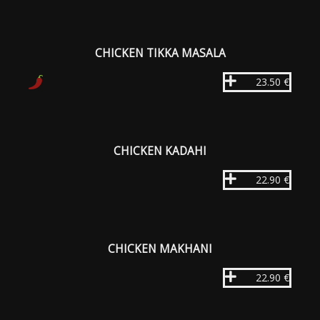
CHICKEN TIKKA MASALA
23.50 €
CHICKEN KADAHI
22.90 €
CHICKEN MAKHANI
22.90 €