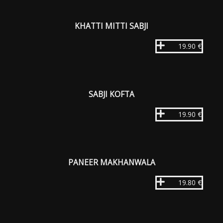
KHATTI MITTI SABJI
19.90 €
SABJI KOFTA
19.90 €
PANEER MAKHANWALA
19.80 €