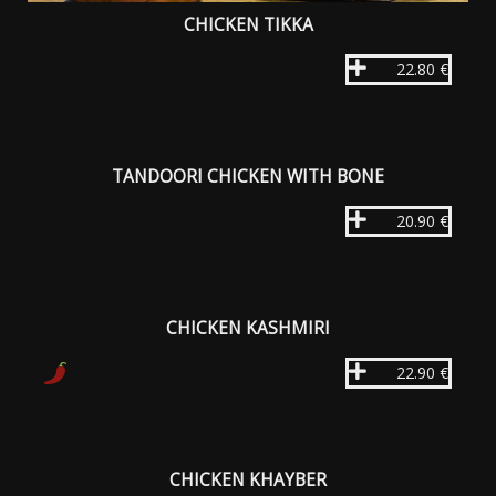
CHICKEN TIKKA
22.80 €
TANDOORI CHICKEN WITH BONE
20.90 €
CHICKEN KASHMIRI
22.90 €
CHICKEN KHAYBER