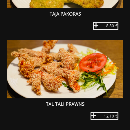
TAJA PAKORAS
8.80 €
TAL TALI PRAWNS
12.10 €