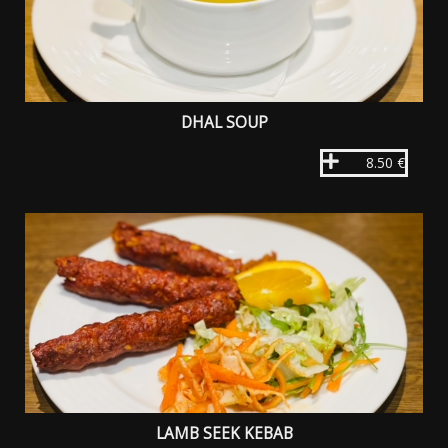
DHAL SOUP
8.50 €
LAMB SEEK KEBAB