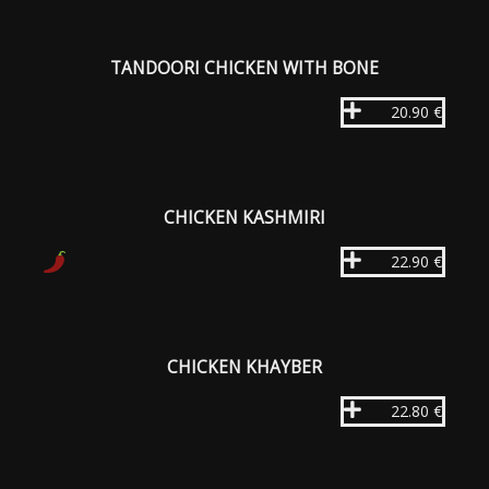
TANDOORI CHICKEN WITH BONE
20.90 €
CHICKEN KASHMIRI
22.90 €
CHICKEN KHAYBER
22.80 €