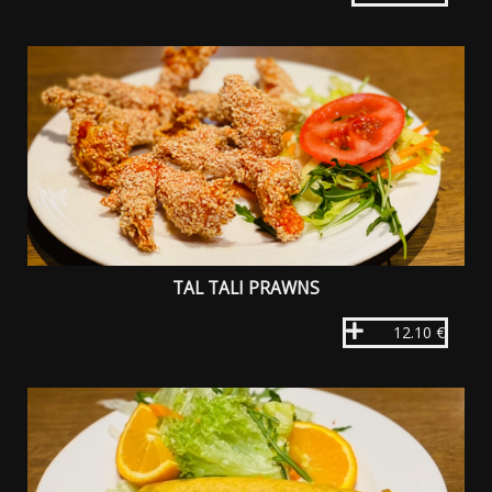
TAL TALI PRAWNS
12.10 €