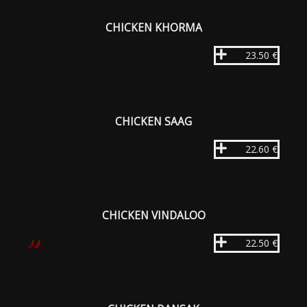
CHICKEN KHORMA
23.50 €
CHICKEN SAAG
22.60 €
CHICKEN VINDALOO
22.50 €