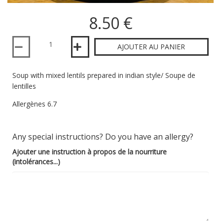
8.50 €
Quantité
AJOUTER AU PANIER
Soup with mixed lentils prepared in indian style/ Soupe de
lentilles
Allergènes 6.7
Any special instructions? Do you have an allergy?
Ajouter une instruction à propos de la nourriture
(intolérances...)