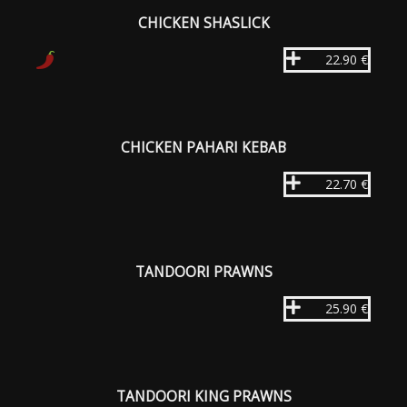
CHICKEN SHASLICK
22.90 €
CHICKEN PAHARI KEBAB
22.70 €
TANDOORI PRAWNS
25.90 €
TANDOORI KING PRAWNS