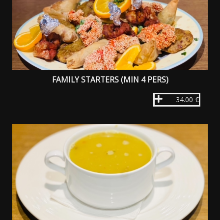
FAMILY STARTERS (MIN 4 PERS)
34.00 €