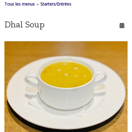
Tous les menus
»
Starters/Entrées
Dhal Soup