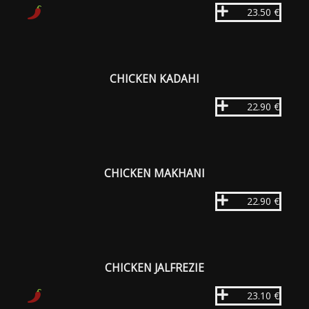
23.50 €
CHICKEN KADAHI
22.90 €
CHICKEN MAKHANI
22.90 €
CHICKEN JALFREZIE
23.10 €