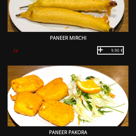
PANEER MIRCHI
9.90 €
PANEER PAKORA