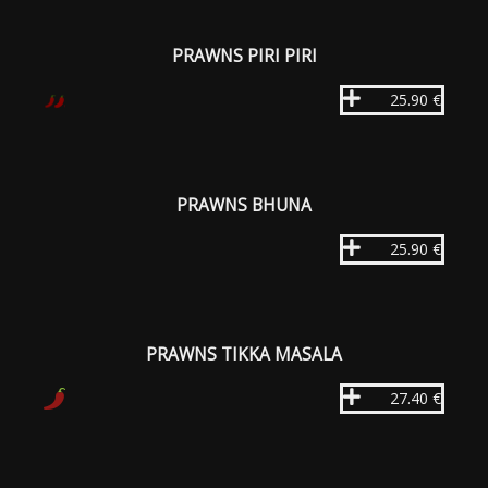
PRAWNS PIRI PIRI
25.90 €
PRAWNS BHUNA
25.90 €
PRAWNS TIKKA MASALA
27.40 €