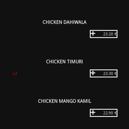
CHICKEN DAHIWALA
23.20 €
CHICKEN TIMURI
23.30 €
CHICKEN MANGO KAMIL
22.90 €