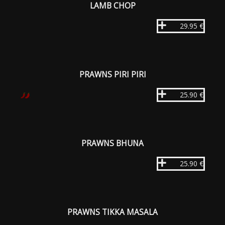
LAMB CHOP
29.95 €
PRAWNS PIRI PIRI
25.90 €
PRAWNS BHUNA
25.90 €
PRAWNS TIKKA MASALA