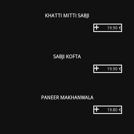
KHATTI MITTI SABJI
19.90 €
SABJI KOFTA
19.90 €
PANEER MAKHANWALA
19.80 €