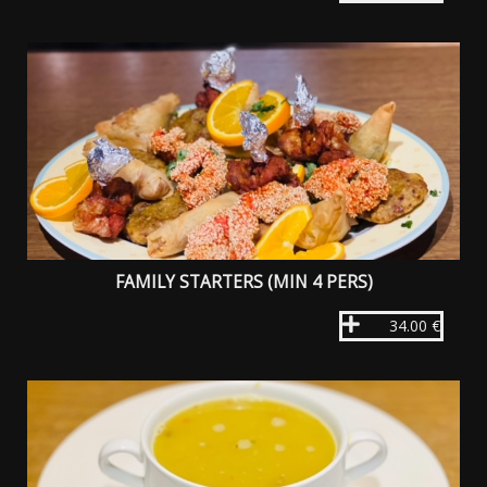
FAMILY STARTERS (MIN 4 PERS)
34.00 €