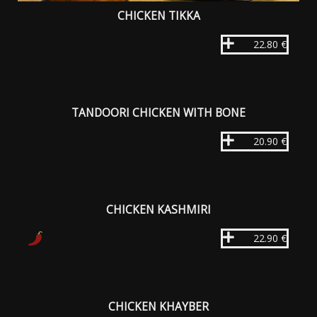
CHICKEN TIKKA
22.80 €
TANDOORI CHICKEN WITH BONE
20.90 €
CHICKEN KASHMIRI
22.90 €
CHICKEN KHAYBER