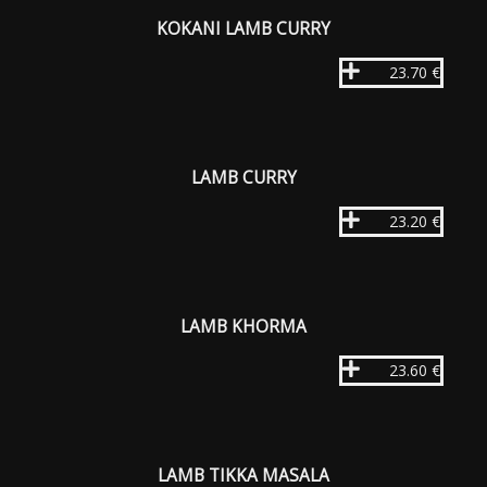
KOKANI LAMB CURRY
23.70 €
LAMB CURRY
23.20 €
LAMB KHORMA
23.60 €
LAMB TIKKA MASALA