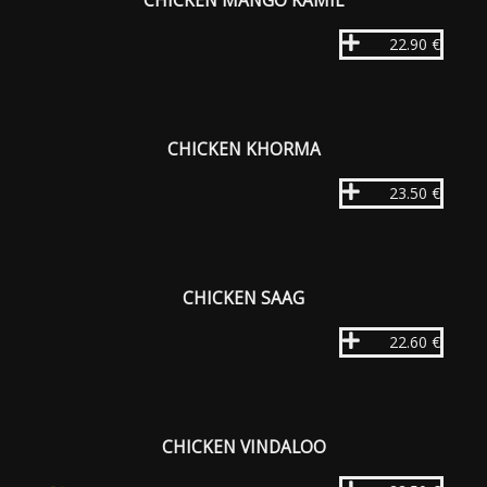
CHICKEN MANGO KAMIL
22.90 €
CHICKEN KHORMA
23.50 €
CHICKEN SAAG
22.60 €
CHICKEN VINDALOO