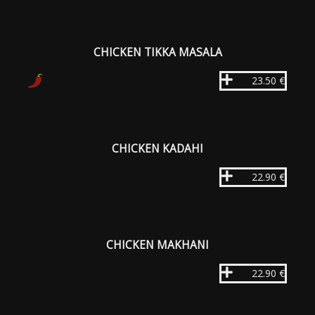
CHICKEN TIKKA MASALA
23.50 €
CHICKEN KADAHI
22.90 €
CHICKEN MAKHANI
22.90 €