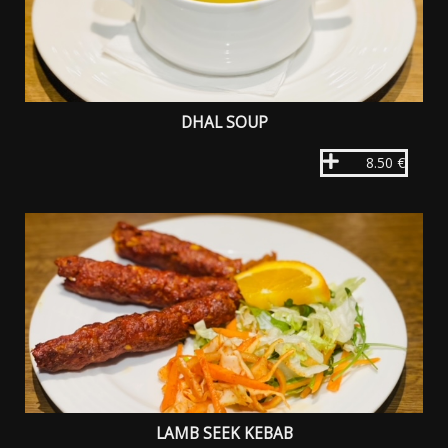
DHAL SOUP
8.50 €
LAMB SEEK KEBAB