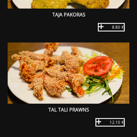
TAJA PAKORAS
8.80 €
TAL TALI PRAWNS
12.10 €