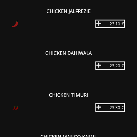
CHICKEN JALFREZIE
23.10 €
CHICKEN DAHIWALA
23.20 €
CHICKEN TIMURI
23.30 €