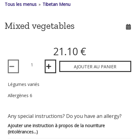
Tous les menus
»
Tibetan Menu
Mixed vegetables
21.10 €
Quantité
AJOUTER AU PANIER
Légumes variés
Allergènes 6
Any special instructions? Do you have an allergy?
Ajouter une instruction à propos de la nourriture
(intolérances...)