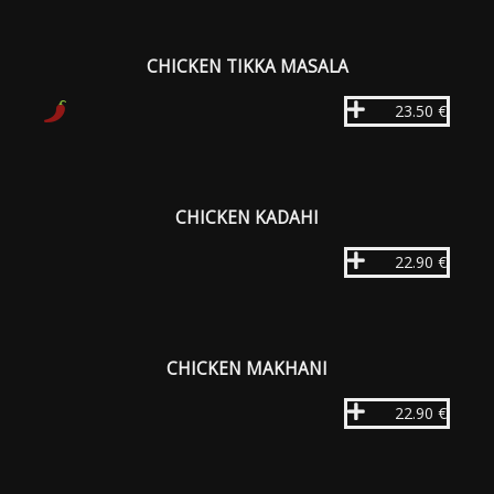
CHICKEN TIKKA MASALA
23.50 €
CHICKEN KADAHI
22.90 €
CHICKEN MAKHANI
22.90 €