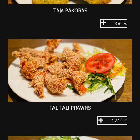
TAJA PAKORAS
8.80 €
TAL TALI PRAWNS
12.10 €