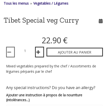
Tous les menus
»
Vegetables / Légumes
Tibet Special veg Curry
22.90 €
Quantité
AJOUTER AU PANIER
Mixed vegetables prepared by the chef / Assortiments de
légumes pérparés par le chef
Any special instructions? Do you have an allergy?
Ajouter une instruction à propos de la nourriture
(intolérances...)