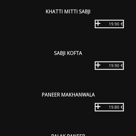
KHATTI MITTI SABJI
19.90 €
SABJI KOFTA
19.90 €
PANEER MAKHANWALA
19.80 €