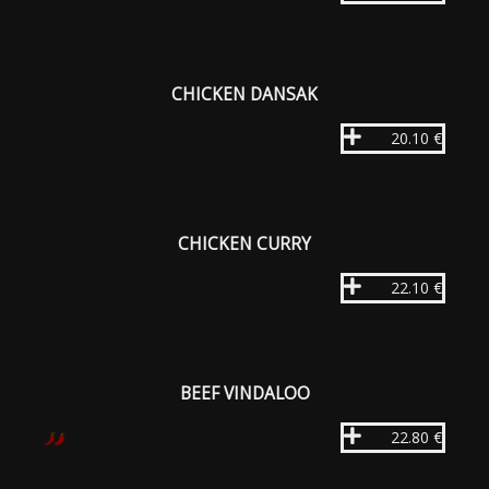
CHICKEN DANSAK
20.10 €
CHICKEN CURRY
22.10 €
BEEF VINDALOO
22.80 €