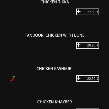
CHICKEN TIKKA
22.80 €
TANDOORI CHICKEN WITH BONE
20.90 €
CHICKEN KASHMIRI
22.90 €
CHICKEN KHAYBER