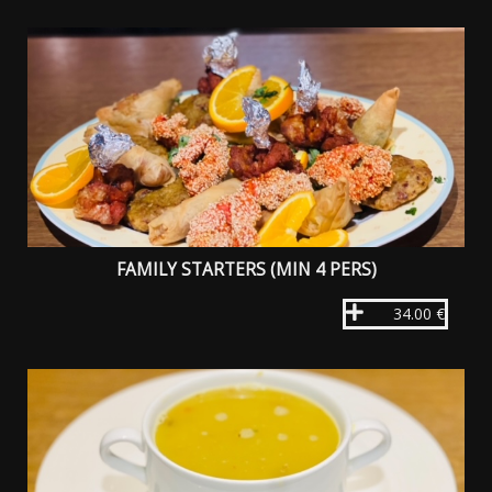
FAMILY STARTERS (MIN 4 PERS)
34.00 €