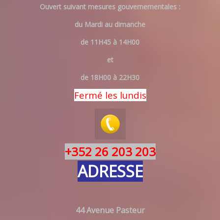
Ouvert suivant mesures gouvernementales :
du Mardi au dimanche
de 11H45 à 14H00
et
de 18H00 à 22H30
Fermé les lundis
+352 26 203 203
ADRESSE
44 Avenue Pasteur