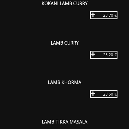
KOKANI LAMB CURRY
23.70 €
LAMB CURRY
23.20 €
LAMB KHORMA
23.60 €
LAMB TIKKA MASALA