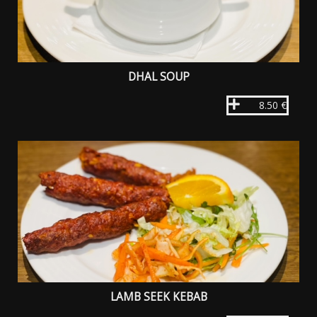
DHAL SOUP
8.50 €
LAMB SEEK KEBAB