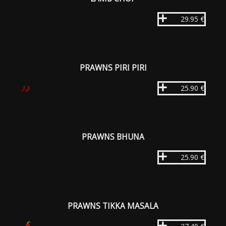
29.95 €
PRAWNS PIRI PIRI
25.90 €
PRAWNS BHUNA
25.90 €
PRAWNS TIKKA MASALA