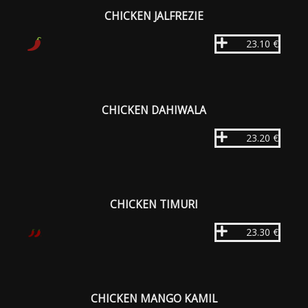
CHICKEN JALFREZIE
23.10 €
CHICKEN DAHIWALA
23.20 €
CHICKEN TIMURI
23.30 €
CHICKEN MANGO KAMIL