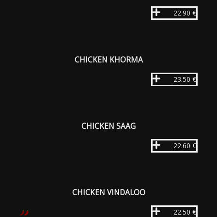
22.90 €
CHICKEN KHORMA
23.50 €
CHICKEN SAAG
22.60 €
CHICKEN VINDALOO
22.50 €