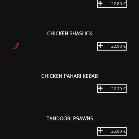
22.80 €
CHICKEN SHASLICK
22.90 €
CHICKEN PAHARI KEBAB
22.70 €
TANDOORI PRAWNS
25.90 €