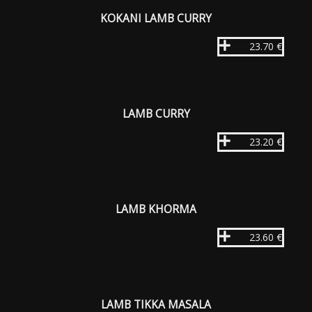
KOKANI LAMB CURRY
23.70 €
LAMB CURRY
23.20 €
LAMB KHORMA
23.60 €
LAMB TIKKA MASALA