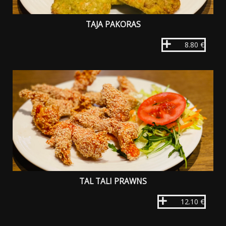
TAJA PAKORAS
8.80 €
TAL TALI PRAWNS
12.10 €