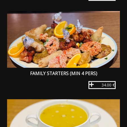
FAMILY STARTERS (MIN 4 PERS)
34.00 €