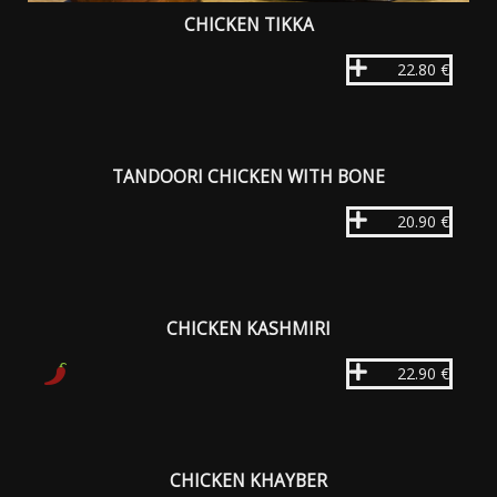
CHICKEN TIKKA
22.80 €
TANDOORI CHICKEN WITH BONE
20.90 €
CHICKEN KASHMIRI
22.90 €
CHICKEN KHAYBER