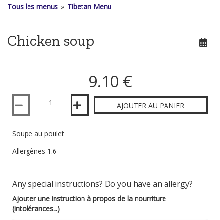
Tous les menus
»
Tibetan Menu
Chicken soup
9.10 €
Quantité
AJOUTER AU PANIER
Soupe au poulet
Allergènes 1.6
Any special instructions? Do you have an allergy?
Ajouter une instruction à propos de la nourriture
(intolérances...)