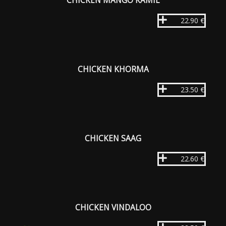
CHICKEN MANGO KAMIL
22.90 €
CHICKEN KHORMA
23.50 €
CHICKEN SAAG
22.60 €
CHICKEN VINDALOO