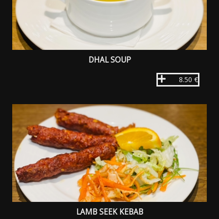
DHAL SOUP
8.50 €
LAMB SEEK KEBAB