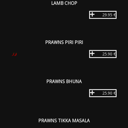
LAMB CHOP
29.95 €
PRAWNS PIRI PIRI
25.90 €
PRAWNS BHUNA
25.90 €
PRAWNS TIKKA MASALA