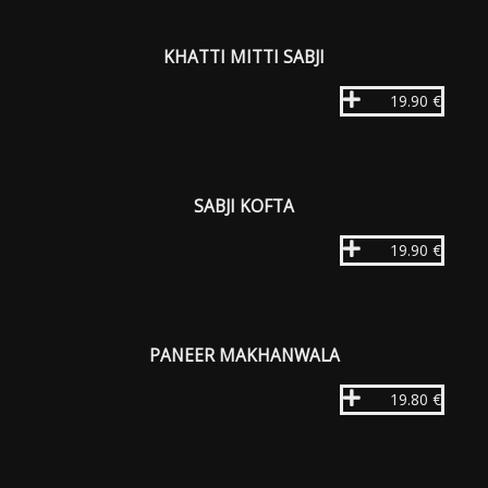
KHATTI MITTI SABJI
19.90 €
SABJI KOFTA
19.90 €
PANEER MAKHANWALA
19.80 €