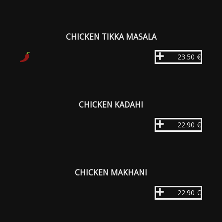
CHICKEN TIKKA MASALA
23.50 €
CHICKEN KADAHI
22.90 €
CHICKEN MAKHANI
22.90 €