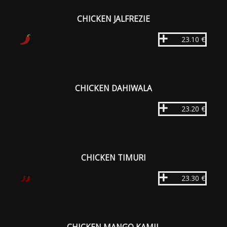
CHICKEN JALFREZIE
23.10 €
CHICKEN DAHIWALA
23.20 €
CHICKEN TIMURI
23.30 €