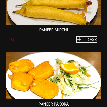
PANEER MIRCHI
9.90 €
PANEER PAKORA