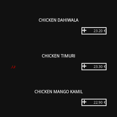
CHICKEN DAHIWALA
23.20 €
CHICKEN TIMURI
23.30 €
CHICKEN MANGO KAMIL
22.90 €