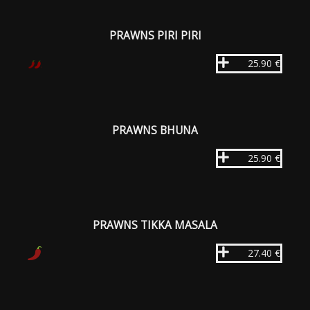
PRAWNS PIRI PIRI
25.90 €
PRAWNS BHUNA
25.90 €
PRAWNS TIKKA MASALA
27.40 €