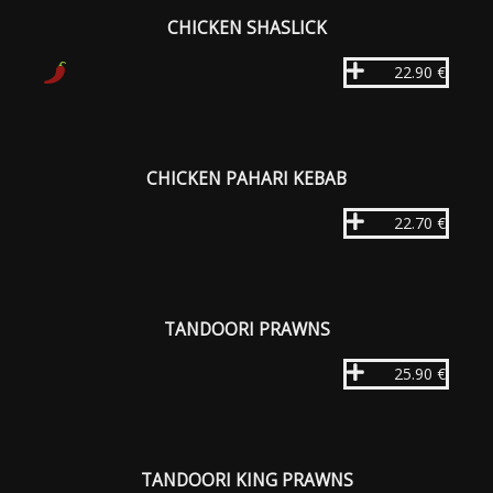
CHICKEN SHASLICK
22.90 €
CHICKEN PAHARI KEBAB
22.70 €
TANDOORI PRAWNS
25.90 €
TANDOORI KING PRAWNS