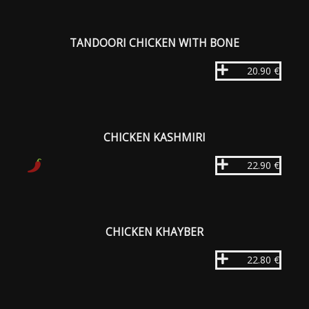
TANDOORI CHICKEN WITH BONE
20.90 €
CHICKEN KASHMIRI
22.90 €
CHICKEN KHAYBER
22.80 €