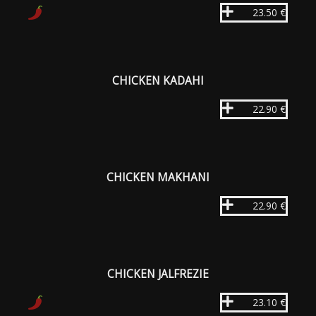
23.50 €
CHICKEN KADAHI
22.90 €
CHICKEN MAKHANI
22.90 €
CHICKEN JALFREZIE
23.10 €