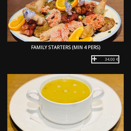
FAMILY STARTERS (MIN 4 PERS)
34.00 €