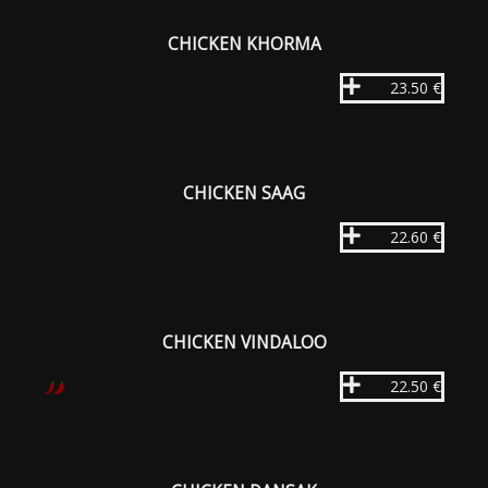
CHICKEN KHORMA
23.50 €
CHICKEN SAAG
22.60 €
CHICKEN VINDALOO
22.50 €