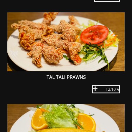
TAL TALI PRAWNS
12.10 €