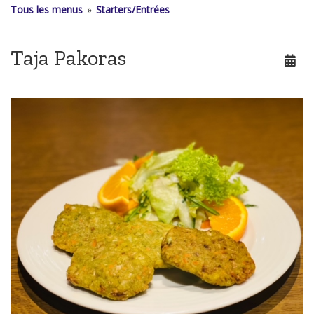
Tous les menus
»
Starters/Entrées
Taja Pakoras