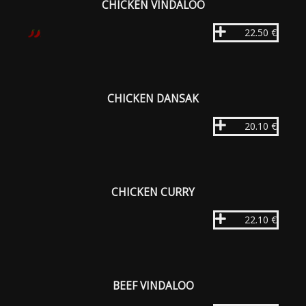
CHICKEN VINDALOO
22.50 €
CHICKEN DANSAK
20.10 €
CHICKEN CURRY
22.10 €
BEEF VINDALOO