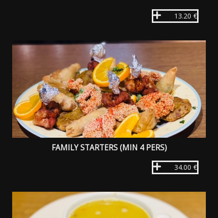
13.20 €
FAMILY STARTERS (MIN 4 PERS)
34.00 €