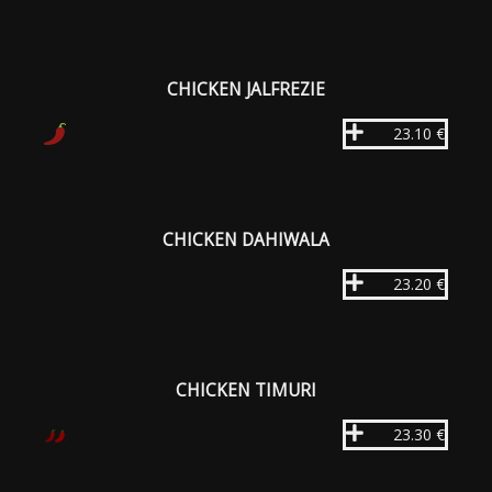
CHICKEN JALFREZIE
23.10 €
CHICKEN DAHIWALA
23.20 €
CHICKEN TIMURI
23.30 €