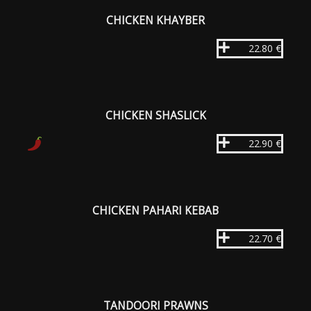
CHICKEN KHAYBER
22.80 €
CHICKEN SHASLICK
22.90 €
CHICKEN PAHARI KEBAB
22.70 €
TANDOORI PRAWNS