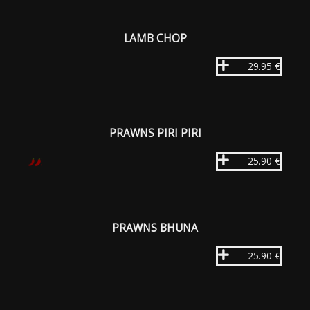
LAMB CHOP
29.95 €
PRAWNS PIRI PIRI
25.90 €
PRAWNS BHUNA
25.90 €