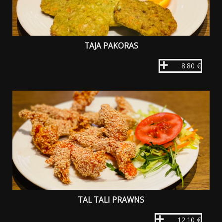
TAJA PAKORAS
8.80 €
TAL TALI PRAWNS
12.10 €