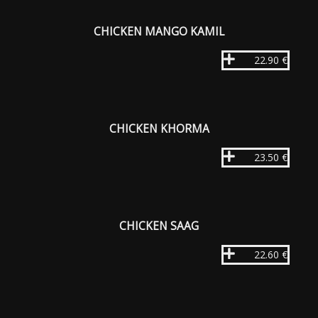
CHICKEN MANGO KAMIL
22.90 €
CHICKEN KHORMA
23.50 €
CHICKEN SAAG
22.60 €