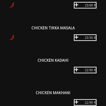
23.60 €
CHICKEN TIKKA MASALA
23.50 €
CHICKEN KADAHI
22.90 €
CHICKEN MAKHANI
22.90 €