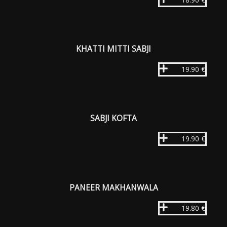
KHATTI MITTI SABJI
19.90 €
SABJI KOFTA
19.90 €
PANEER MAKHANWALA
19.80 €