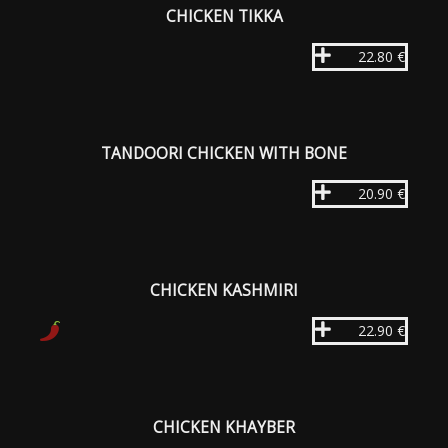
CHICKEN TIKKA
22.80 €
TANDOORI CHICKEN WITH BONE
20.90 €
CHICKEN KASHMIRI
22.90 €
CHICKEN KHAYBER