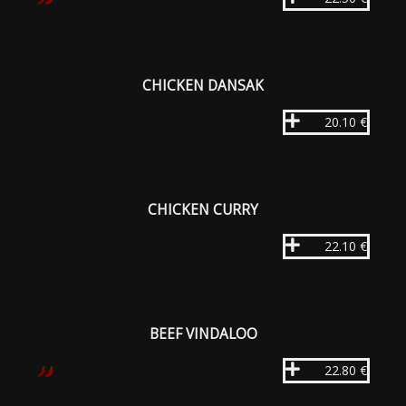
CHICKEN DANSAK
20.10 €
CHICKEN CURRY
22.10 €
BEEF VINDALOO
22.80 €