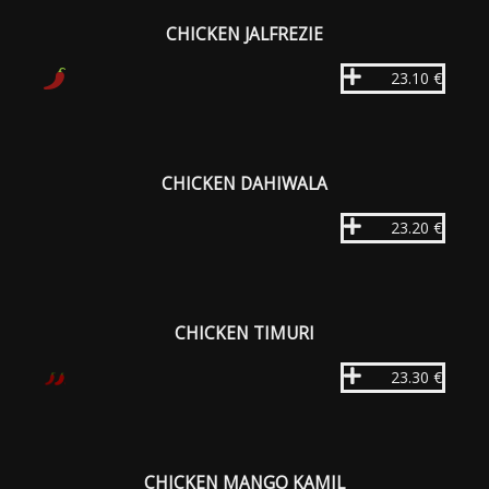
CHICKEN JALFREZIE
23.10 €
CHICKEN DAHIWALA
23.20 €
CHICKEN TIMURI
23.30 €
CHICKEN MANGO KAMIL