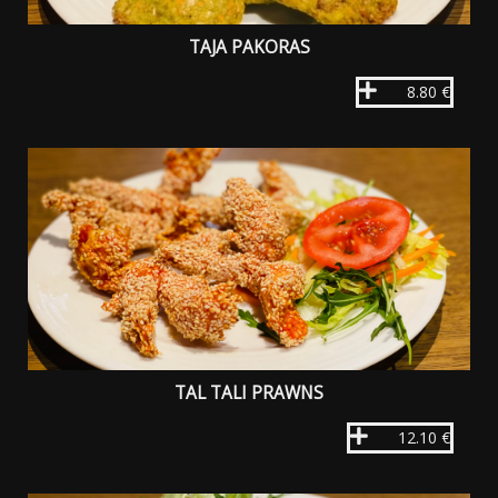
TAJA PAKORAS
8.80 €
TAL TALI PRAWNS
12.10 €