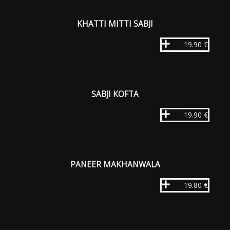
KHATTI MITTI SABJI
19.90 €
SABJI KOFTA
19.90 €
PANEER MAKHANWALA
19.80 €