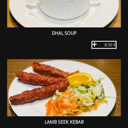
DHAL SOUP
8.50 €
LAMB SEEK KEBAB