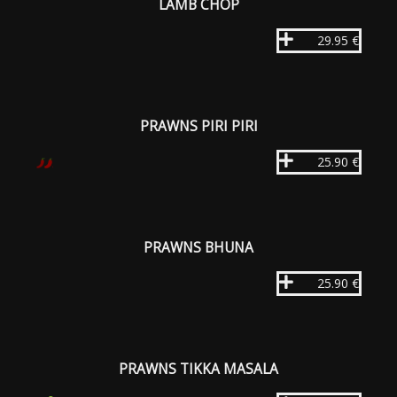
LAMB CHOP
29.95 €
PRAWNS PIRI PIRI
25.90 €
PRAWNS BHUNA
25.90 €
PRAWNS TIKKA MASALA