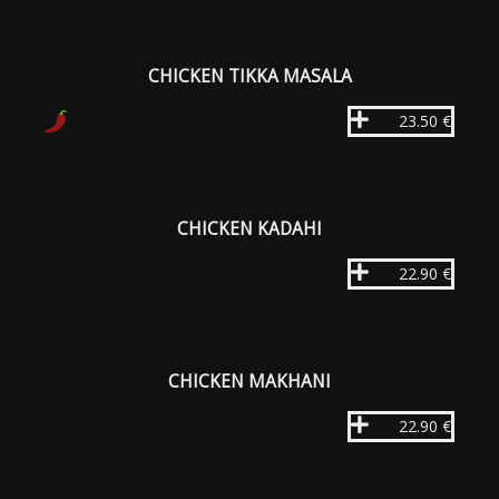
CHICKEN TIKKA MASALA
23.50 €
CHICKEN KADAHI
22.90 €
CHICKEN MAKHANI
22.90 €