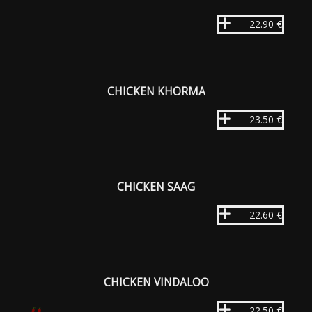
22.90 €
CHICKEN KHORMA
23.50 €
CHICKEN SAAG
22.60 €
CHICKEN VINDALOO
22.50 €