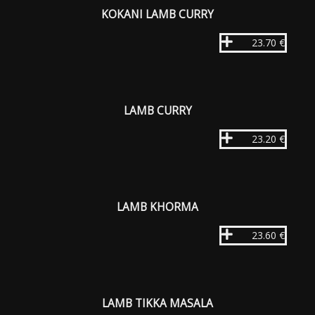
KOKANI LAMB CURRY
23.70 €
LAMB CURRY
23.20 €
LAMB KHORMA
23.60 €
LAMB TIKKA MASALA