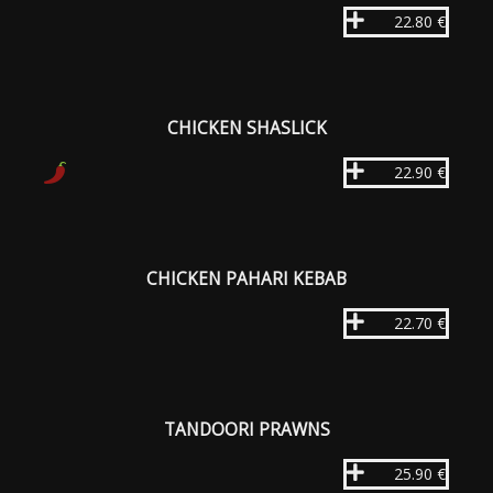
22.80 €
CHICKEN SHASLICK
22.90 €
CHICKEN PAHARI KEBAB
22.70 €
TANDOORI PRAWNS
25.90 €