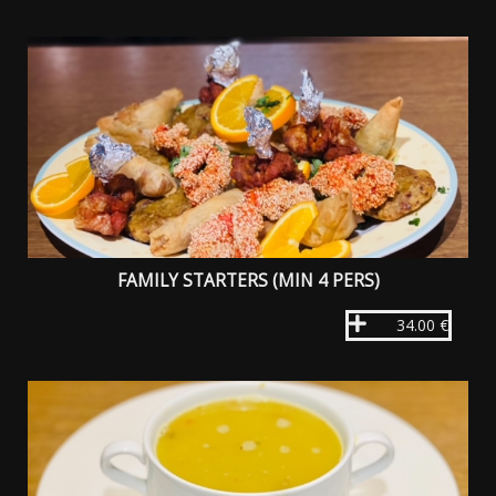
FAMILY STARTERS (MIN 4 PERS)
34.00 €