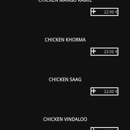
CHICKEN MANGO KAMIL
22.90 €
CHICKEN KHORMA
23.50 €
CHICKEN SAAG
22.60 €
CHICKEN VINDALOO