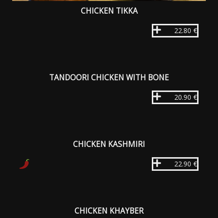
CHICKEN TIKKA
22.80 €
TANDOORI CHICKEN WITH BONE
20.90 €
CHICKEN KASHMIRI
22.90 €
CHICKEN KHAYBER