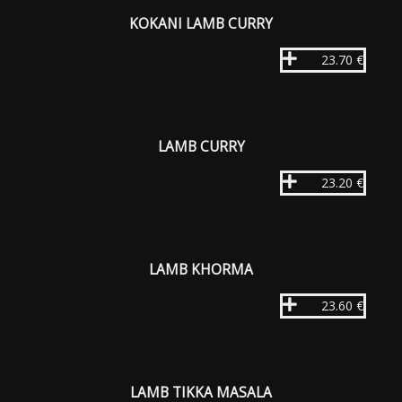
KOKANI LAMB CURRY
23.70 €
LAMB CURRY
23.20 €
LAMB KHORMA
23.60 €
LAMB TIKKA MASALA