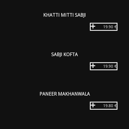
KHATTI MITTI SABJI
19.90 €
SABJI KOFTA
19.90 €
PANEER MAKHANWALA
19.80 €