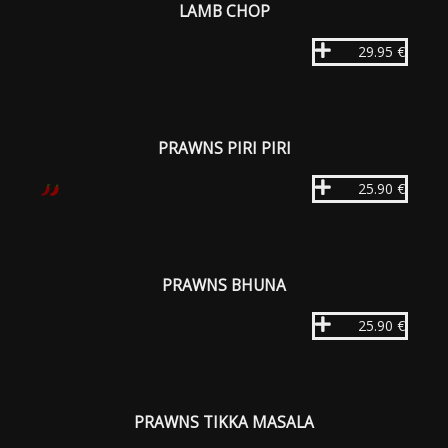
LAMB CHOP
29.95 €
PRAWNS PIRI PIRI
25.90 €
PRAWNS BHUNA
25.90 €
PRAWNS TIKKA MASALA