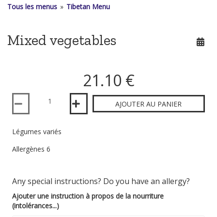
Tous les menus
»
Tibetan Menu
Mixed vegetables
21.10 €
Quantité
AJOUTER AU PANIER
Légumes variés
Allergènes 6
Any special instructions? Do you have an allergy?
Ajouter une instruction à propos de la nourriture
(intolérances...)