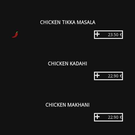
CHICKEN TIKKA MASALA
23.50 €
CHICKEN KADAHI
22.90 €
CHICKEN MAKHANI
22.90 €