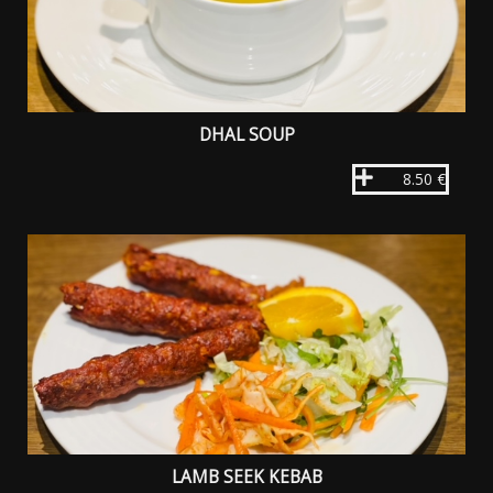
DHAL SOUP
8.50 €
LAMB SEEK KEBAB