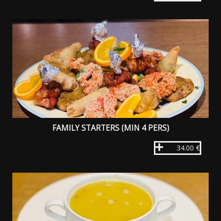
FAMILY STARTERS (MIN 4 PERS)
34.00 €