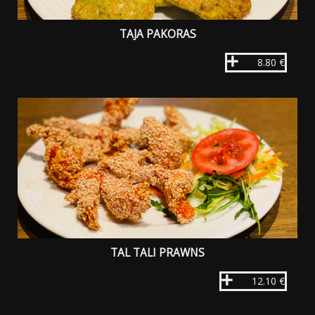
TAJA PAKORAS
8.80 €
TAL TALI PRAWNS
12.10 €