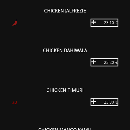
CHICKEN JALFREZIE
23.10 €
CHICKEN DAHIWALA
23.20 €
CHICKEN TIMURI
23.30 €