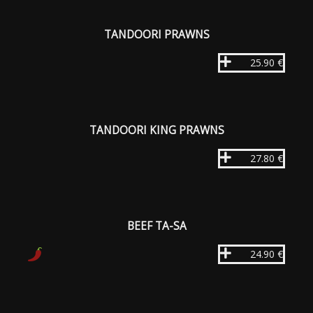
TANDOORI PRAWNS
25.90 €
TANDOORI KING PRAWNS
27.80 €
BEEF TA-SA
24.90 €