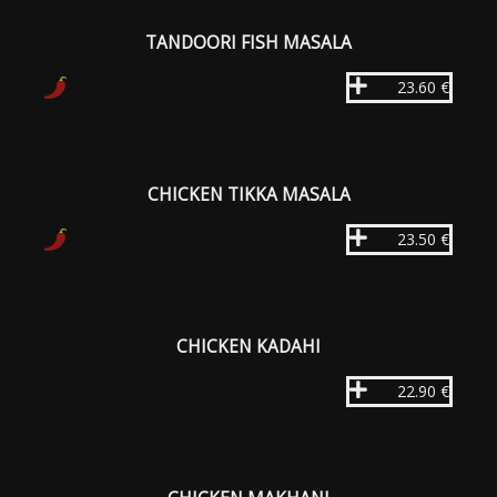
TANDOORI FISH MASALA
23.60 €
CHICKEN TIKKA MASALA
23.50 €
CHICKEN KADAHI
22.90 €