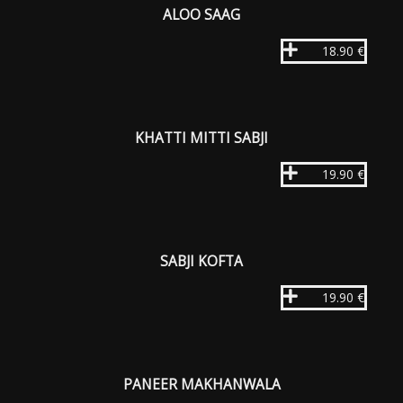
ALOO SAAG
18.90 €
KHATTI MITTI SABJI
19.90 €
SABJI KOFTA
19.90 €
PANEER MAKHANWALA