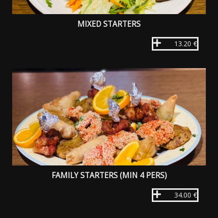
MIXED STARTERS
13.20 €
FAMILY STARTERS (MIN 4 PERS)
34.00 €