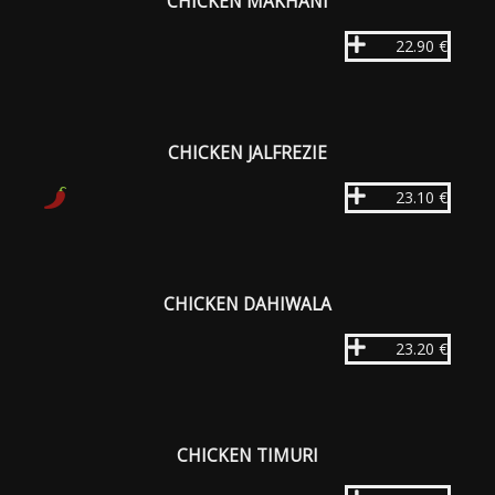
CHICKEN MAKHANI
22.90 €
CHICKEN JALFREZIE
23.10 €
CHICKEN DAHIWALA
23.20 €
CHICKEN TIMURI