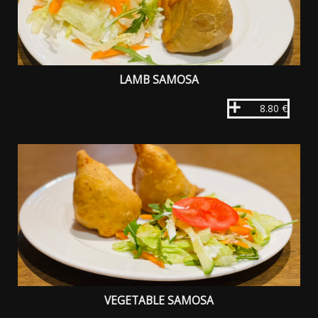
LAMB SAMOSA
8.80 €
VEGETABLE SAMOSA