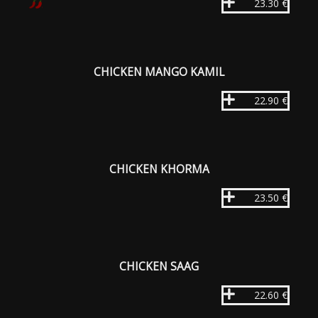
23.30 €
CHICKEN MANGO KAMIL
22.90 €
CHICKEN KHORMA
23.50 €
CHICKEN SAAG
22.60 €