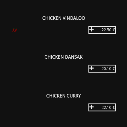
CHICKEN VINDALOO
22.50 €
CHICKEN DANSAK
20.10 €
CHICKEN CURRY
22.10 €