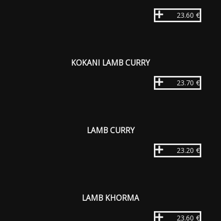
23.60 €
KOKANI LAMB CURRY
23.70 €
LAMB CURRY
23.20 €
LAMB KHORMA
23.60 €