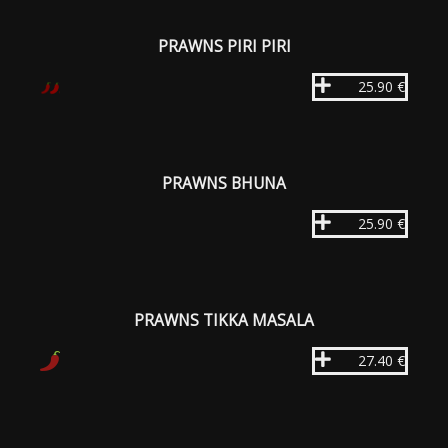
PRAWNS PIRI PIRI
25.90 €
PRAWNS BHUNA
25.90 €
PRAWNS TIKKA MASALA
27.40 €