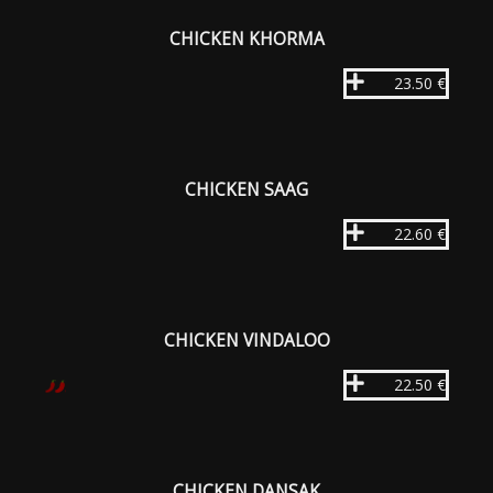
CHICKEN KHORMA
23.50 €
CHICKEN SAAG
22.60 €
CHICKEN VINDALOO
22.50 €
CHICKEN DANSAK