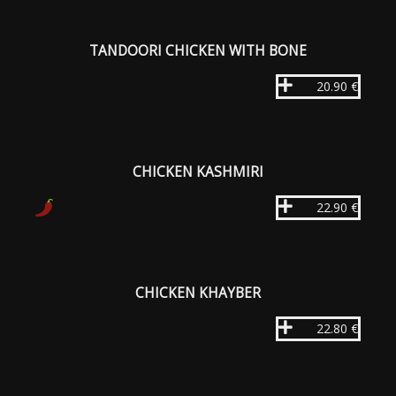
TANDOORI CHICKEN WITH BONE
20.90 €
CHICKEN KASHMIRI
22.90 €
CHICKEN KHAYBER
22.80 €