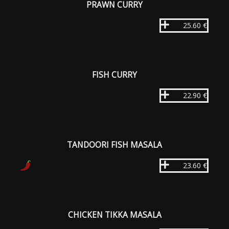
PRAWN CURRY
25.60 €
FISH CURRY
22.90 €
TANDOORI FISH MASALA
23.60 €
CHICKEN TIKKA MASALA