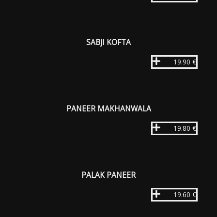
SABJI KOFTA
19.90 €
PANEER MAKHANWALA
19.80 €
PALAK PANEER
19.60 €