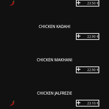
23.50 €
CHICKEN KADAHI
22.90 €
CHICKEN MAKHANI
22.90 €
CHICKEN JALFREZIE
23.10 €