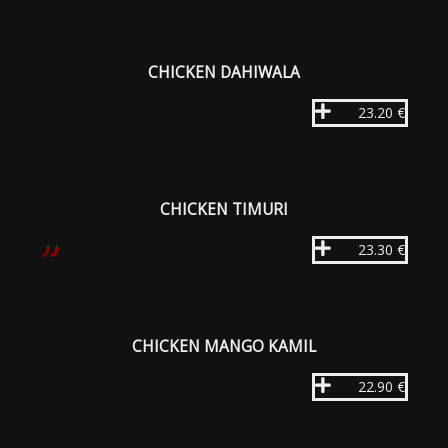
CHICKEN DAHIWALA
23.20 €
CHICKEN TIMURI
23.30 €
CHICKEN MANGO KAMIL
22.90 €