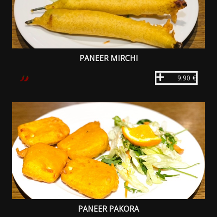
PANEER MIRCHI
9.90 €
PANEER PAKORA