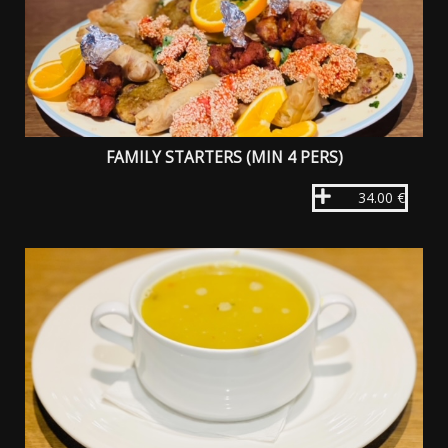
FAMILY STARTERS (MIN 4 PERS)
34.00 €