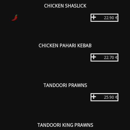
CHICKEN SHASLICK
22.90 €
CHICKEN PAHARI KEBAB
22.70 €
TANDOORI PRAWNS
25.90 €
TANDOORI KING PRAWNS