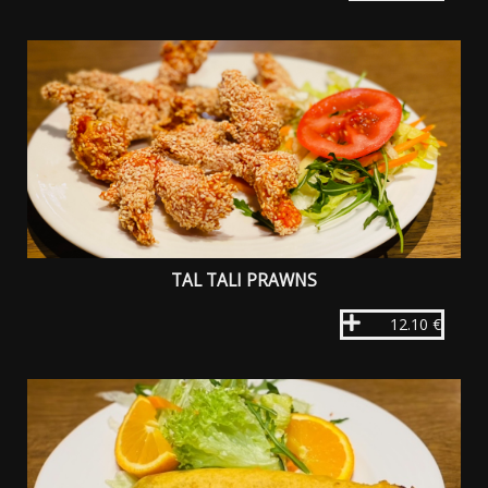
TAL TALI PRAWNS
12.10 €