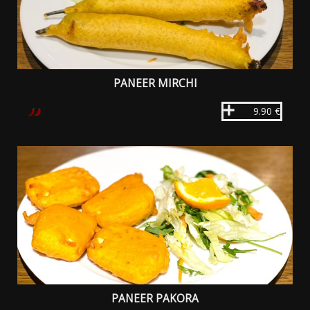
PANEER MIRCHI
9.90 €
PANEER PAKORA