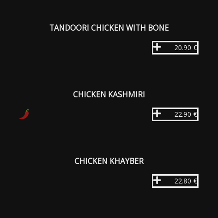
TANDOORI CHICKEN WITH BONE
20.90 €
CHICKEN KASHMIRI
22.90 €
CHICKEN KHAYBER
22.80 €