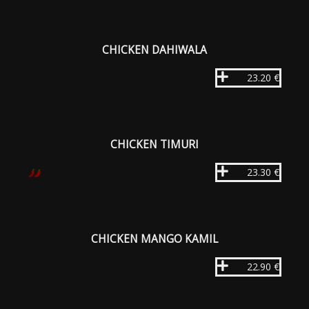
CHICKEN DAHIWALA
23.20 €
CHICKEN TIMURI
23.30 €
CHICKEN MANGO KAMIL
22.90 €