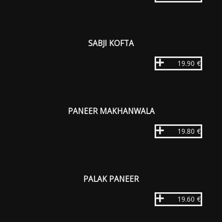
SABJI KOFTA
19.90 €
PANEER MAKHANWALA
19.80 €
PALAK PANEER
19.60 €