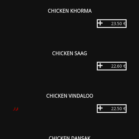
CHICKEN KHORMA
23.50 €
CHICKEN SAAG
22.60 €
CHICKEN VINDALOO
22.50 €
CHICKEN DANSAK