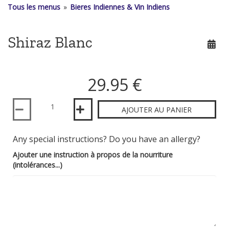
Tous les menus
»
Bieres Indiennes & Vin Indiens
Shiraz Blanc
29.95 €
Quantité
AJOUTER AU PANIER
Any special instructions? Do you have an allergy?
Ajouter une instruction à propos de la nourriture
(intolérances...)