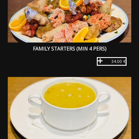
FAMILY STARTERS (MIN 4 PERS)
34.00 €