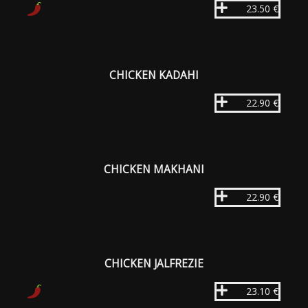
23.50 €
CHICKEN KADAHI
22.90 €
CHICKEN MAKHANI
22.90 €
CHICKEN JALFREZIE
23.10 €