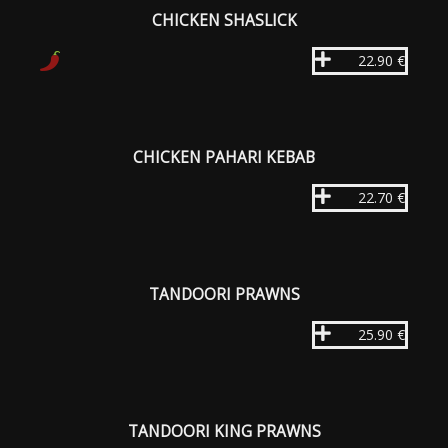
CHICKEN SHASLICK
22.90 €
CHICKEN PAHARI KEBAB
22.70 €
TANDOORI PRAWNS
25.90 €
TANDOORI KING PRAWNS