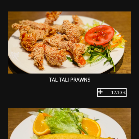
TAL TALI PRAWNS
12.10 €