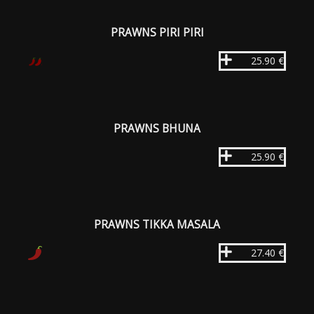
PRAWNS PIRI PIRI
25.90 €
PRAWNS BHUNA
25.90 €
PRAWNS TIKKA MASALA
27.40 €