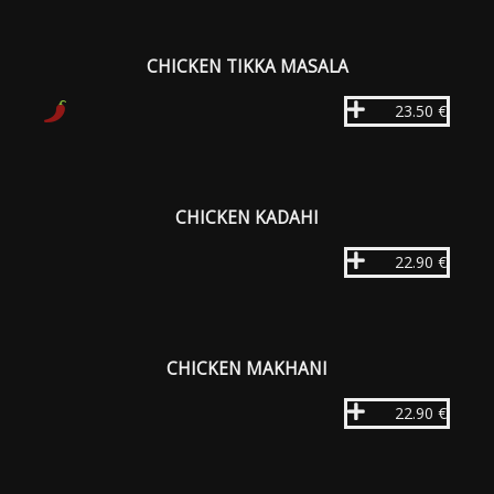
CHICKEN TIKKA MASALA
23.50 €
CHICKEN KADAHI
22.90 €
CHICKEN MAKHANI
22.90 €