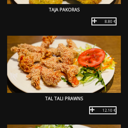
TAJA PAKORAS
8.80 €
TAL TALI PRAWNS
12.10 €