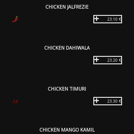
CHICKEN JALFREZIE
23.10 €
CHICKEN DAHIWALA
23.20 €
CHICKEN TIMURI
23.30 €
CHICKEN MANGO KAMIL