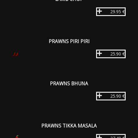
29.95 €
PRAWNS PIRI PIRI
25.90 €
PRAWNS BHUNA
25.90 €
PRAWNS TIKKA MASALA