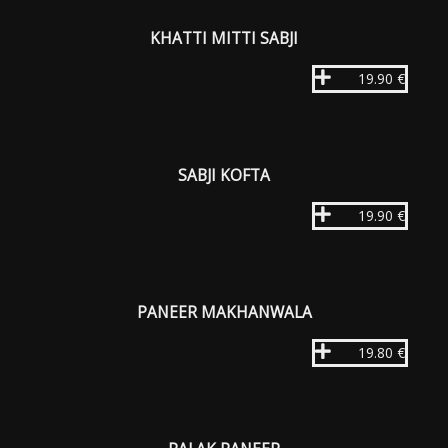
KHATTI MITTI SABJI
19.90 €
SABJI KOFTA
19.90 €
PANEER MAKHANWALA
19.80 €