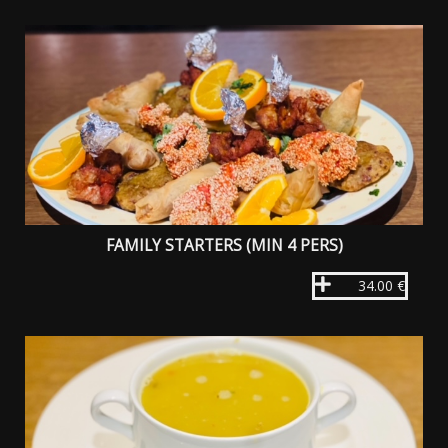
FAMILY STARTERS (MIN 4 PERS)
34.00 €