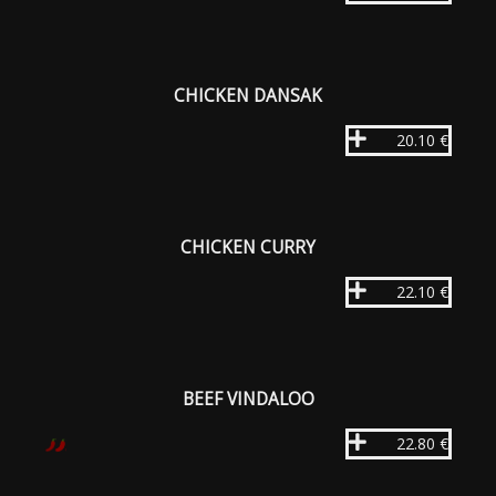
CHICKEN DANSAK
20.10 €
CHICKEN CURRY
22.10 €
BEEF VINDALOO
22.80 €