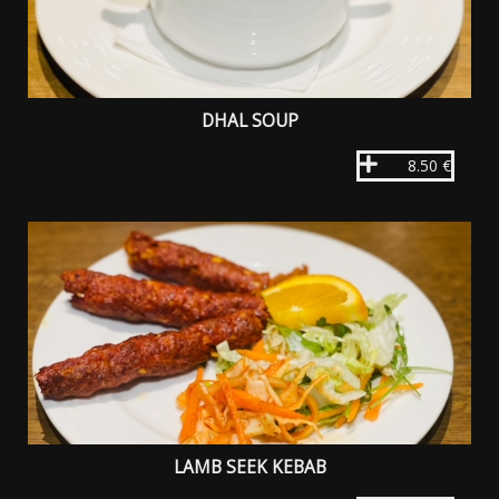
DHAL SOUP
8.50 €
LAMB SEEK KEBAB