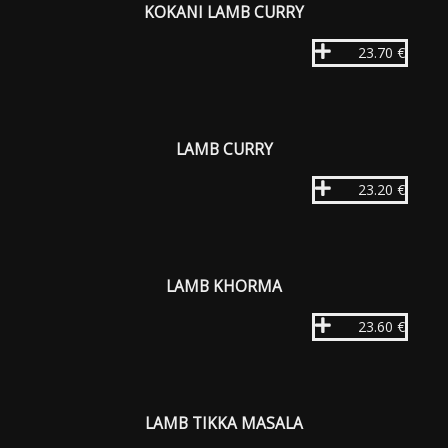
KOKANI LAMB CURRY
23.70 €
LAMB CURRY
23.20 €
LAMB KHORMA
23.60 €
LAMB TIKKA MASALA