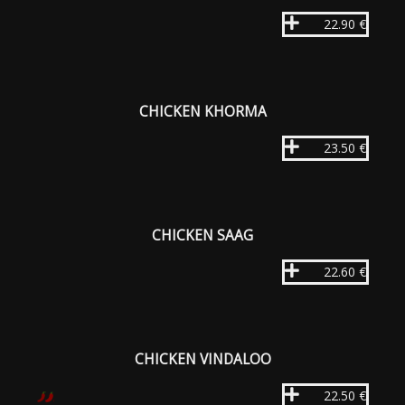
22.90 €
CHICKEN KHORMA
23.50 €
CHICKEN SAAG
22.60 €
CHICKEN VINDALOO
22.50 €