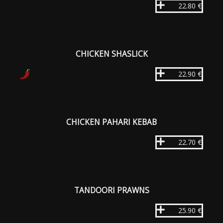
22.80 €
CHICKEN SHASLICK
22.90 €
CHICKEN PAHARI KEBAB
22.70 €
TANDOORI PRAWNS
25.90 €