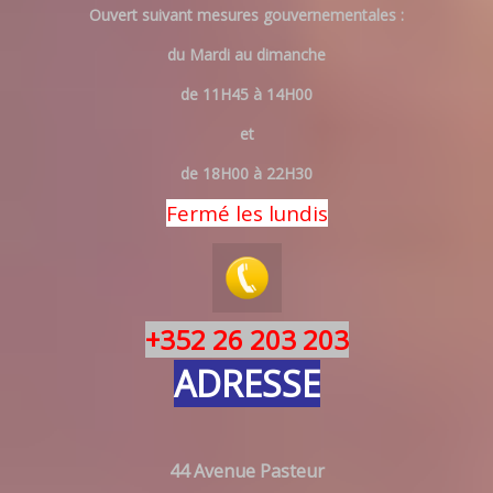
Ouvert suivant mesures gouvernementales :
du Mardi au dimanche
de 11H45 à 14H00
et
de 18H00 à 22H30
Fermé les lundis
+352 26 203 203
ADRESSE
44 Avenue Pasteur