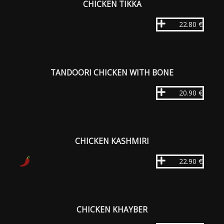
CHICKEN TIKKA
22.80 €
TANDOORI CHICKEN WITH BONE
20.90 €
CHICKEN KASHMIRI
22.90 €
CHICKEN KHAYBER