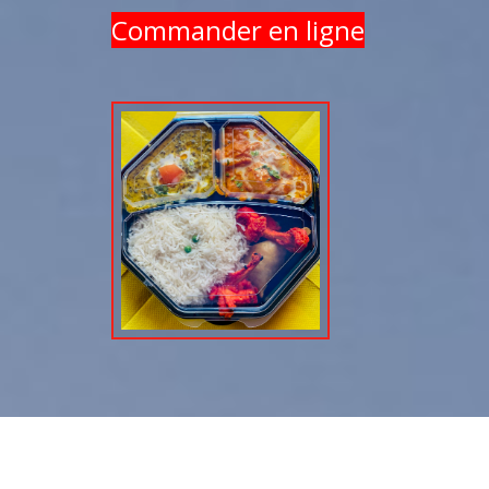
Commander en ligne