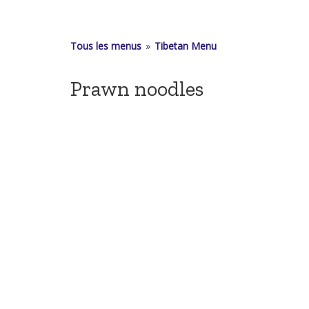
Tous les menus
»
Tibetan Menu
Prawn noodles