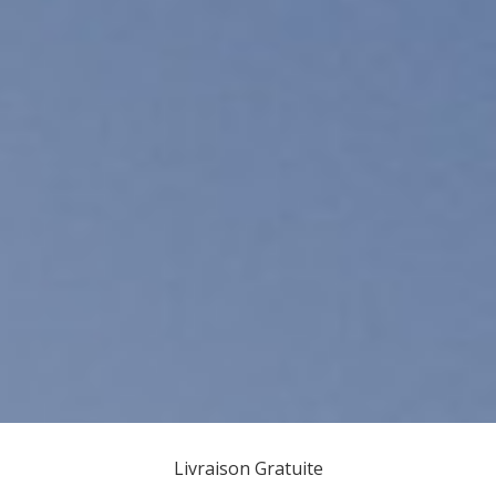
Livraison Gratuite