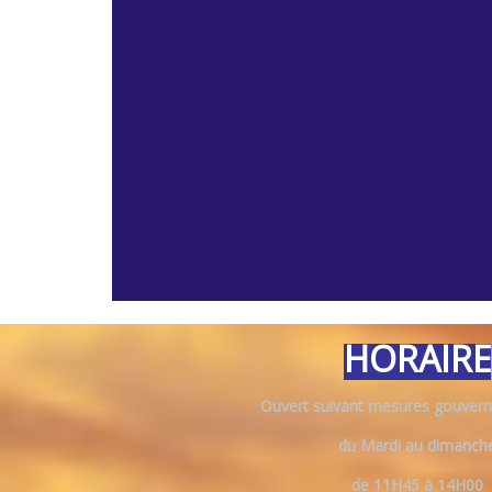
HORAIRE
Ouvert suivant mesures gouvern
du Mardi au dimanch
de 11H45 à 14H00