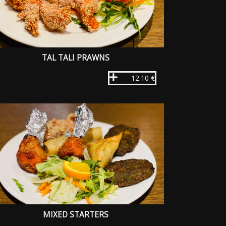
TAL TALI PRAWNS
12.10 €
MIXED STARTERS