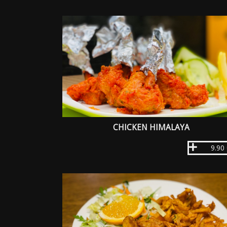
CHICKEN HIMALAYA
9.90