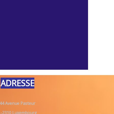
ADRESSE
44 Avenue Pasteur
L-2310 Luxembourg