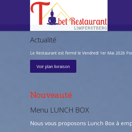
Actualité
Le Restaurant est fermé le Vendredi 1er Mai 2026 P
Voir plan livraison
Nouveauté
Menu LUNCH BOX
Nous vous proposons Lunch Box à empo