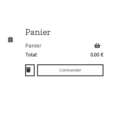
Panier
Panier
Total:
0.00 €
Commander