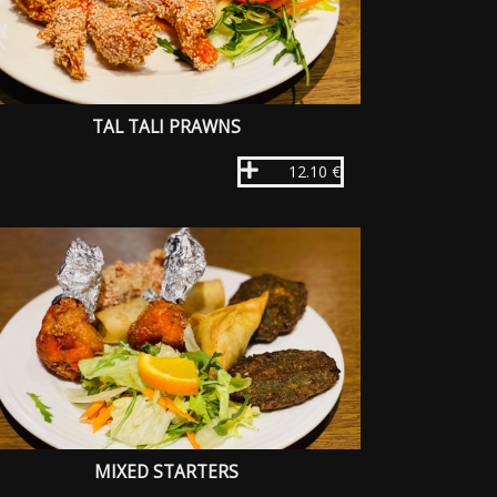
TAL TALI PRAWNS
12.10 €
MIXED STARTERS