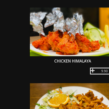
CHICKEN HIMALAYA
9.90