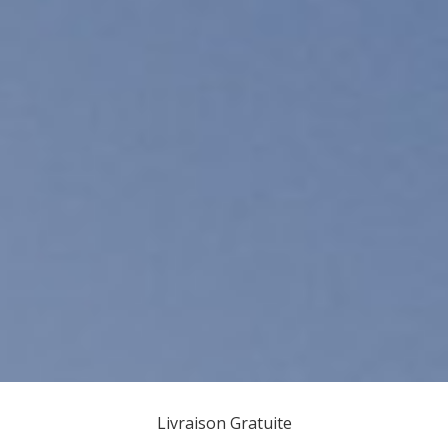
Livraison Gratuite