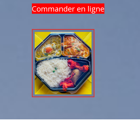
Commander en ligne