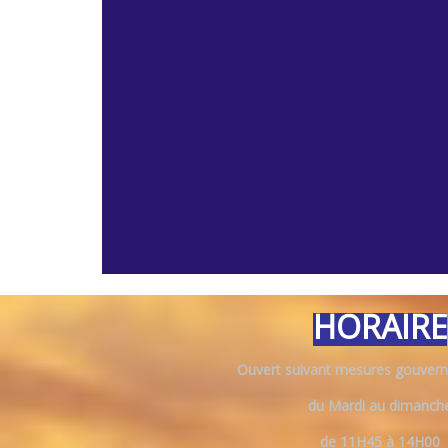
HORAIRE
Ouvert suivant mesures gouvern
du Mardi au dimanch
de 11H45 à 14H00