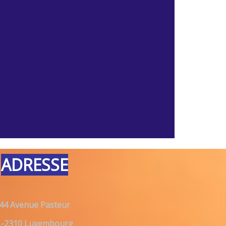
ADRESSE
44 Avenue Pasteur
L-2310 Luxembourg