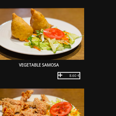
VEGETABLE SAMOSA
8.60 €