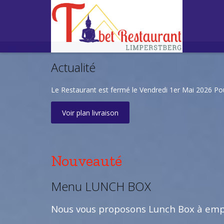
Actualité
Le Restaurant est fermé le Vendredi 1er Mai 2026 P
Voir plan livraison
Nouveauté
Menu LUNCH BOX
Nous vous proposons Lunch Box à empo