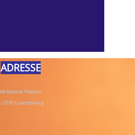
ADRESSE
44 Avenue Pasteur
L-2310 Luxembourg