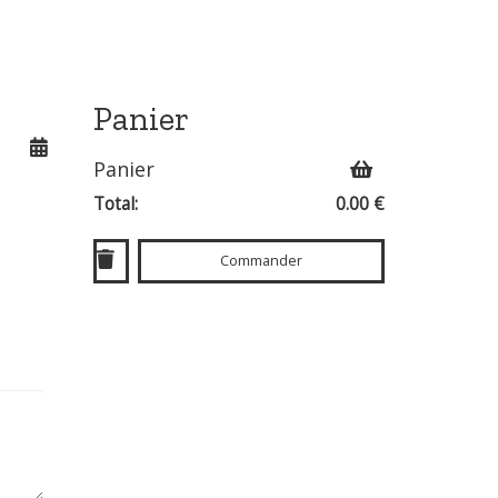
Panier
Panier
Total:
0.00 €
Commander