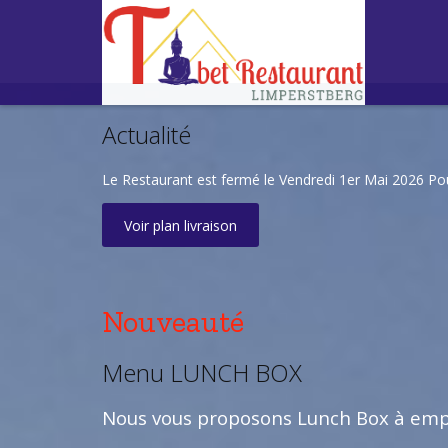
Actualité
Le Restaurant est fermé le Vendredi 1er Mai 2026 P
Voir plan livraison
Nouveauté
Menu LUNCH BOX
Nous vous proposons Lunch Box à empo