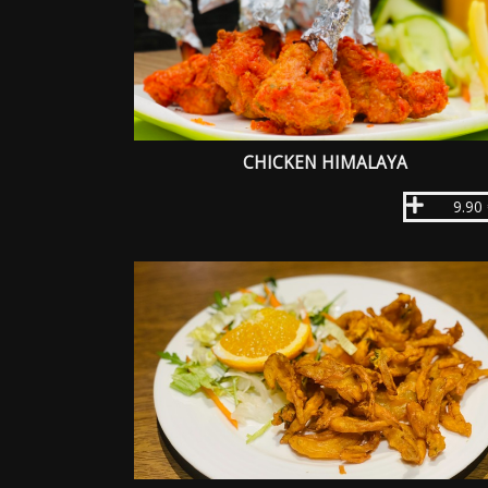
CHICKEN HIMALAYA
9.90