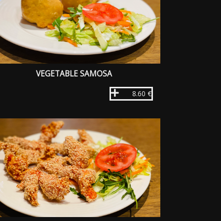
VEGETABLE SAMOSA
8.60 €