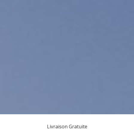
Livraison Gratuite