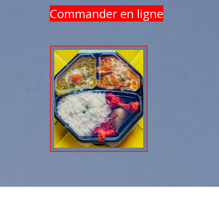
Commander en ligne