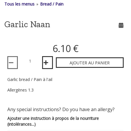
Tous les menus
»
Bread / Pain
Garlic Naan
6.10 €
Quantité
AJOUTER AU PANIER
Garlic bread / Pain à l'ail
Allergènes 1.3
Any special instructions? Do you have an allergy?
Ajouter une instruction à propos de la nourriture
(intolérances...)