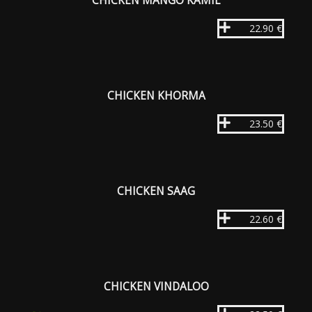
CHICKEN MANGO KAMIL
22.90 €
CHICKEN KHORMA
23.50 €
CHICKEN SAAG
22.60 €
CHICKEN VINDALOO