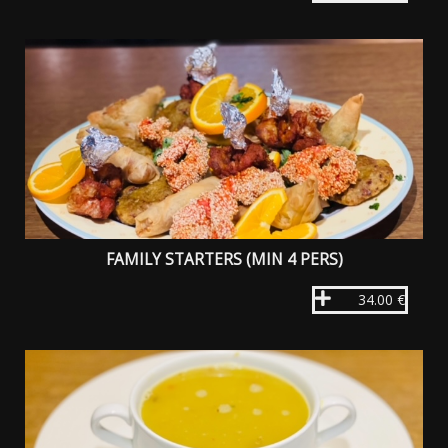
FAMILY STARTERS (MIN 4 PERS)
34.00 €