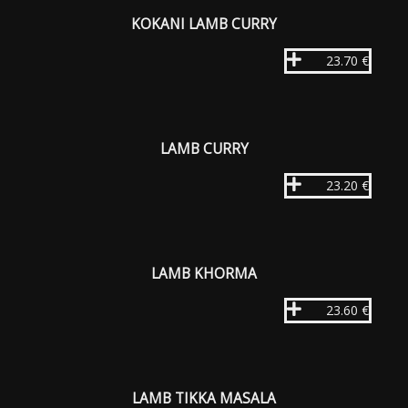
KOKANI LAMB CURRY
23.70 €
LAMB CURRY
23.20 €
LAMB KHORMA
23.60 €
LAMB TIKKA MASALA