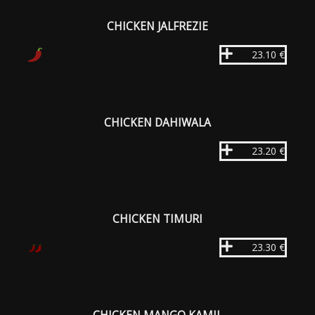
CHICKEN JALFREZIE
23.10 €
CHICKEN DAHIWALA
23.20 €
CHICKEN TIMURI
23.30 €