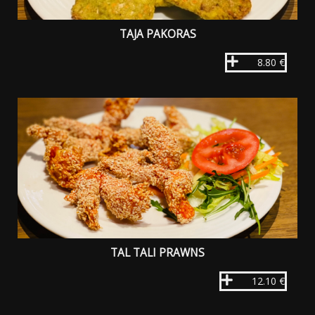
TAJA PAKORAS
8.80 €
TAL TALI PRAWNS
12.10 €