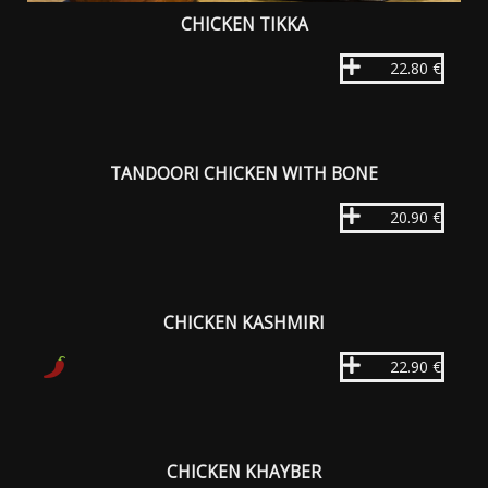
CHICKEN TIKKA
22.80 €
TANDOORI CHICKEN WITH BONE
20.90 €
CHICKEN KASHMIRI
22.90 €
CHICKEN KHAYBER