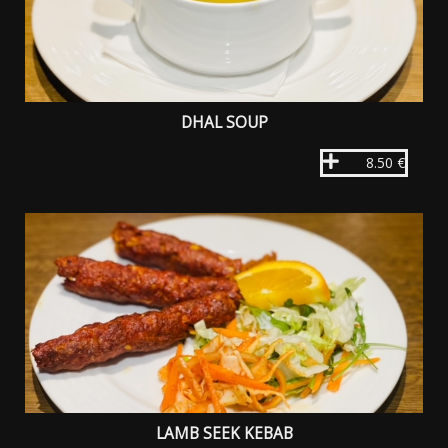
DHAL SOUP
8.50 €
LAMB SEEK KEBAB