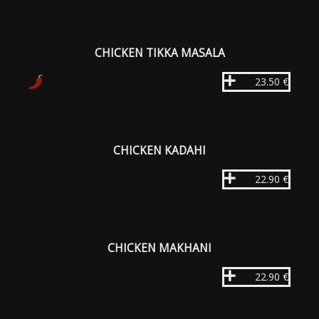
CHICKEN TIKKA MASALA
23.50 €
CHICKEN KADAHI
22.90 €
CHICKEN MAKHANI
22.90 €