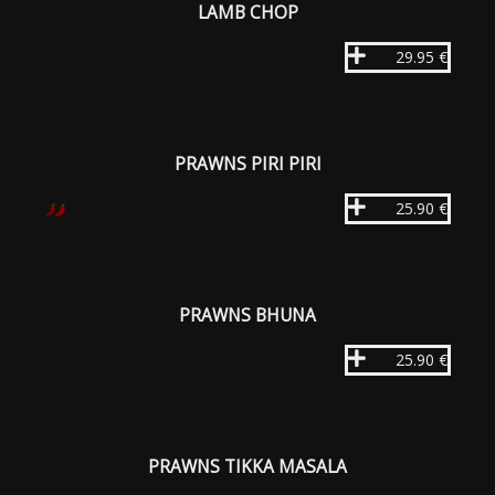
LAMB CHOP
29.95 €
PRAWNS PIRI PIRI
25.90 €
PRAWNS BHUNA
25.90 €
PRAWNS TIKKA MASALA