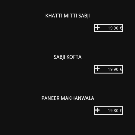
KHATTI MITTI SABJI
19.90 €
SABJI KOFTA
19.90 €
PANEER MAKHANWALA
19.80 €