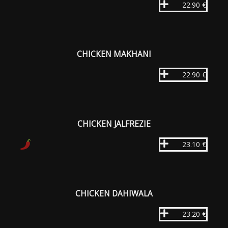
22.90 €
CHICKEN MAKHANI
22.90 €
CHICKEN JALFREZIE
23.10 €
CHICKEN DAHIWALA
23.20 €