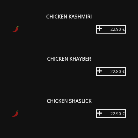
CHICKEN KASHMIRI
22.90 €
CHICKEN KHAYBER
22.80 €
CHICKEN SHASLICK
22.90 €