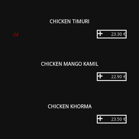
CHICKEN TIMURI
23.30 €
CHICKEN MANGO KAMIL
22.90 €
CHICKEN KHORMA
23.50 €