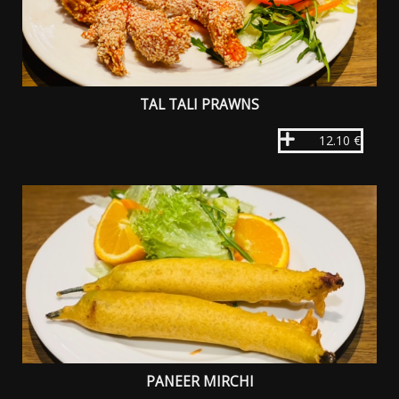
TAL TALI PRAWNS
12.10 €
PANEER MIRCHI