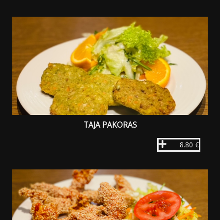
TAJA PAKORAS
8.80 €