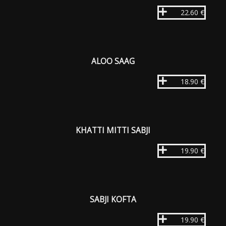
22.60 €
ALOO SAAG
18.90 €
KHATTI MITTI SABJI
19.90 €
SABJI KOFTA
19.90 €