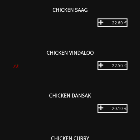
CHICKEN SAAG
22.60 €
CHICKEN VINDALOO
22.50 €
CHICKEN DANSAK
20.10 €
CHICKEN CURRY